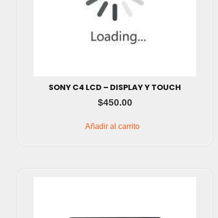
SONY C4 LCD – DISPLAY Y TOUCH
$
450.00
Añadir al carrito