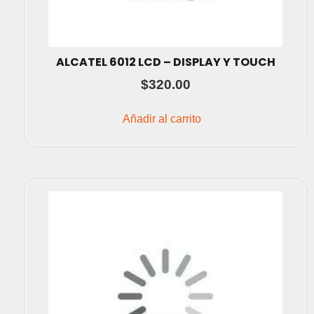
ALCATEL 6012 LCD – DISPLAY Y TOUCH
$
320.00
Añadir al carrito