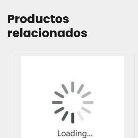
cantidad
Productos
relacionados