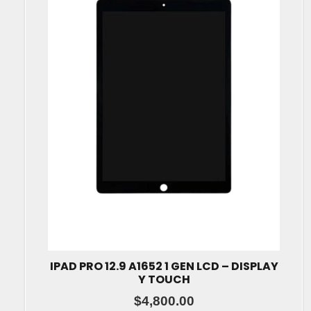
IPAD PRO 12.9 A1652 1 GEN LCD – DISPLAY
Y TOUCH
$
4,800.00