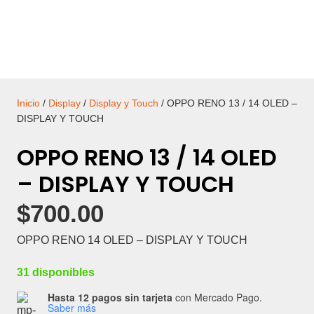
Inicio
/
Display
/
Display y Touch
/ OPPO RENO 13 / 14 OLED –
DISPLAY Y TOUCH
OPPO RENO 13 / 14 OLED
– DISPLAY Y TOUCH
$
700.00
OPPO RENO 14 OLED – DISPLAY Y TOUCH
31 disponibles
Hasta 12 pagos sin tarjeta
con Mercado Pago.
Saber más