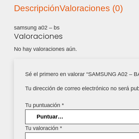
Descripción
Valoraciones (0)
samsung a02 – bs
Valoraciones
No hay valoraciones aún.
Sé el primero en valorar “SAMSUNG A02 – 
Tu dirección de correo electrónico no será pub
Tu puntuación
*
Tu valoración
*