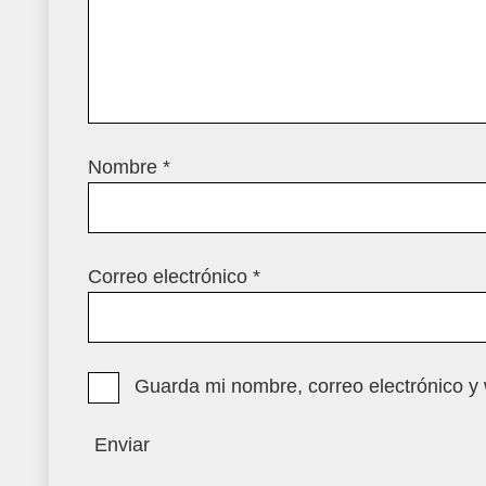
Nombre
*
Correo electrónico
*
Guarda mi nombre, correo electrónico y