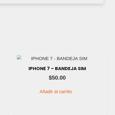
IPHONE 7 – BANDEJA SIM
$
50.00
Añadir al carrito