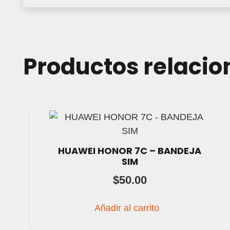
Productos relaci
HUAWEI HONOR 7C – BANDEJA
SIM
$
50.00
Añadir al carrito