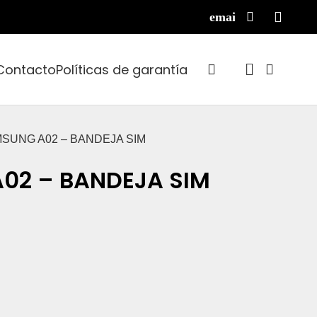
Contacto
Políticas de garantía
MSUNG A02 – BANDEJA SIM
02 – BANDEJA SIM