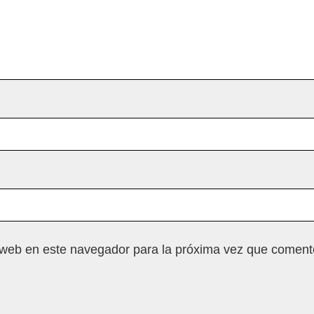
 web en este navegador para la próxima vez que coment