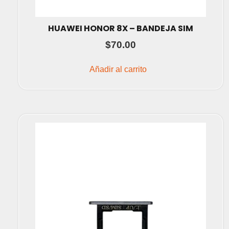
HUAWEI HONOR 8X – BANDEJA SIM
$
70.00
Añadir al carrito