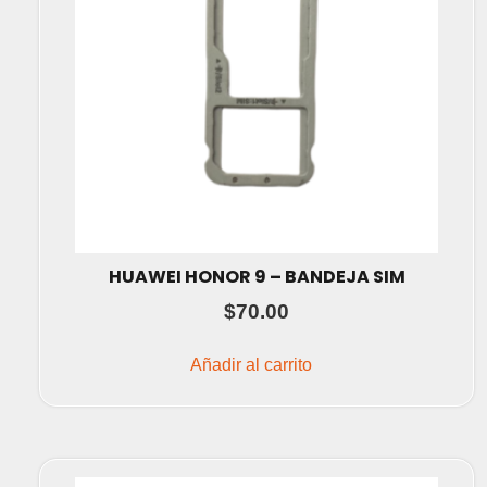
HUAWEI HONOR 9 – BANDEJA SIM
$
70.00
Añadir al carrito