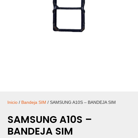
Inicio
/
Bandeja SIM
/ SAMSUNG A10S – BANDEJA SIM
SAMSUNG A10S –
BANDEJA SIM