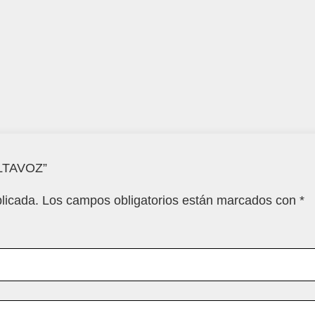
ALTAVOZ”
licada.
Los campos obligatorios están marcados con
*