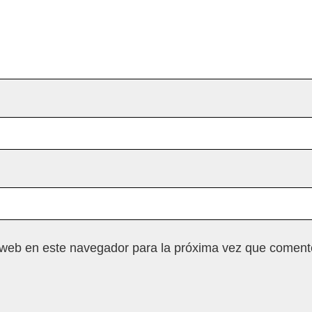
 web en este navegador para la próxima vez que coment