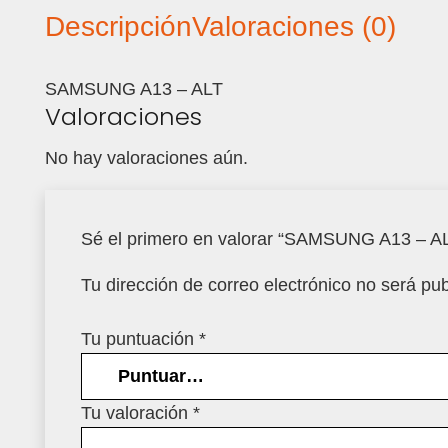
Descripción
Valoraciones (0)
SAMSUNG A13 – ALT
Valoraciones
No hay valoraciones aún.
Sé el primero en valorar “SAMSUNG A13 – 
Tu dirección de correo electrónico no será pub
Tu puntuación
*
Tu valoración
*