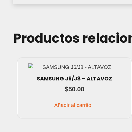
Productos relaci
SAMSUNG J6/J8 – ALTAVOZ
$
50.00
Añadir al carrito