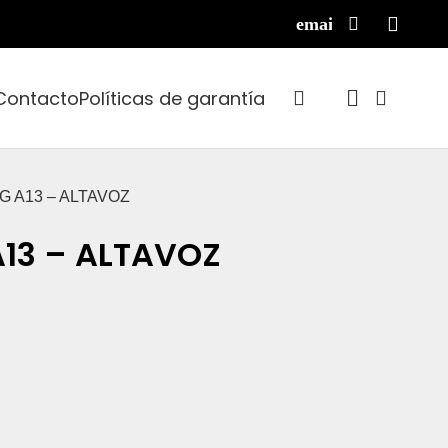
Contacto
Políticas de garantía
 A13 – ALTAVOZ
13 – ALTAVOZ