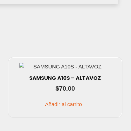
SAMSUNG A10S – ALTAVOZ
$
70.00
Añadir al carrito