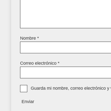
Nombre
*
Correo electrónico
*
Guarda mi nombre, correo electrónico y