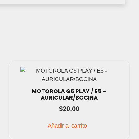
MOTOROLA G6 PLAY / E5 –
AURICULAR/BOCINA
$
20.00
Añadir al carrito