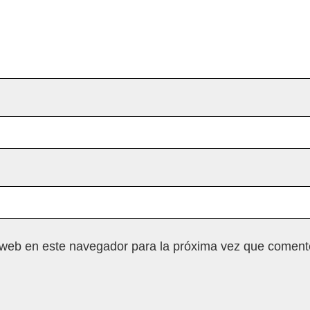
 web en este navegador para la próxima vez que coment