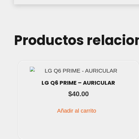
Productos relaci
LG Q6 PRIME – AURICULAR
$
40.00
Añadir al carrito