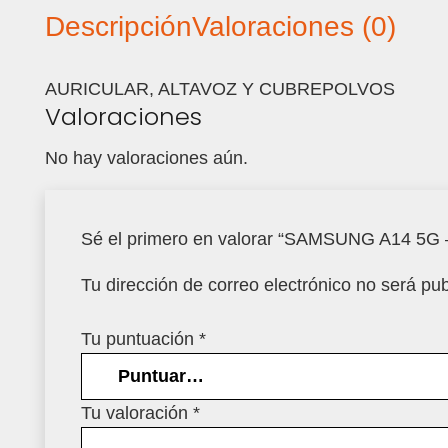
Descripción
Valoraciones (0)
AURICULAR, ALTAVOZ Y CUBREPOLVOS
Valoraciones
No hay valoraciones aún.
Sé el primero en valorar “SAMSUNG A14 5
Tu dirección de correo electrónico no será pub
Tu puntuación
*
Tu valoración
*