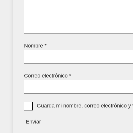
Nombre
*
Correo electrónico
*
Guarda mi nombre, correo electrónico y