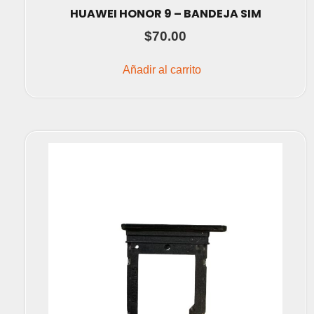
HUAWEI HONOR 9 – BANDEJA SIM
$
70.00
Añadir al carrito