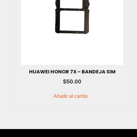
HUAWEI HONOR 7X – BANDEJA SIM
$
50.00
Añadir al carrito