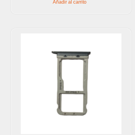
Añadir al carrito