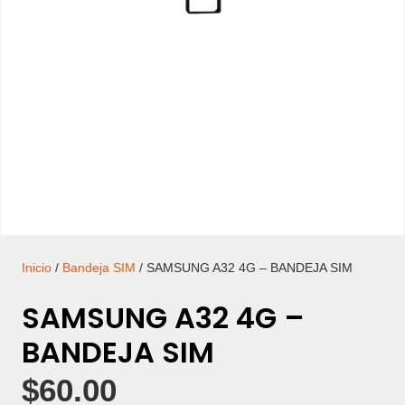
Inicio
/
Bandeja SIM
/ SAMSUNG A32 4G – BANDEJA SIM
SAMSUNG A32 4G –
BANDEJA SIM
$
60.00