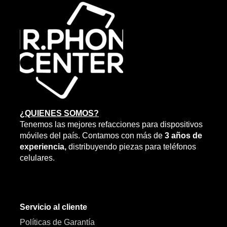
¿QUIENES SOMOS?
Tenemos las mejores refacciones para dispositivos
móviles del país. Contamos con más de
3 años de
experiencia,
distribuyendo piezas para teléfonos
celulares.
Servicio al cliente
Políticas de Garantía