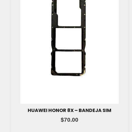
HUAWEI HONOR 8X – BANDEJA SIM
$
70.00