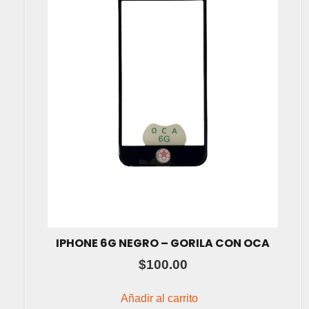
IPHONE 6G NEGRO – GORILA CON OCA
$
100.00
Añadir al carrito