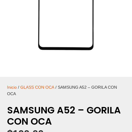
Inicio
/
GLASS CON OCA
/ SAMSUNG A52 – GORILA CON
OCA
SAMSUNG A52 – GORILA
CON OCA