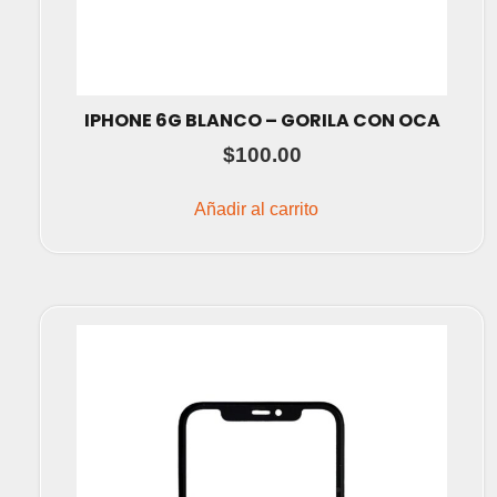
IPHONE 6G BLANCO – GORILA CON OCA
$
100.00
Añadir al carrito