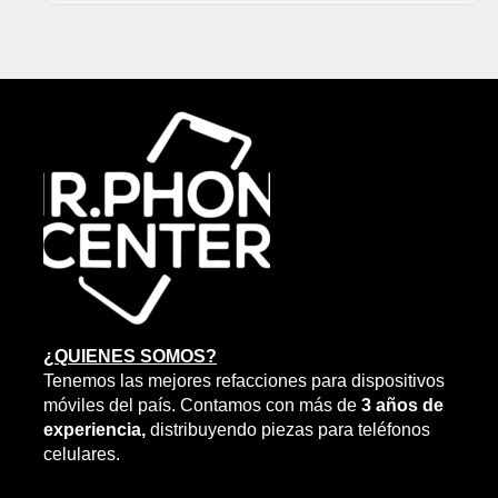
¿QUIENES SOMOS?
Tenemos las mejores refacciones para dispositivos
móviles del país. Contamos con más de
3 años de
experiencia,
distribuyendo piezas para teléfonos
celulares.