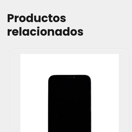
Productos
relacionados