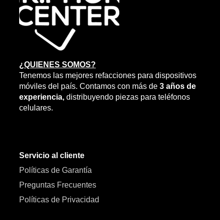
¿QUIENES SOMOS?
Tenemos las mejores refacciones para dispositivos
móviles del país. Contamos con más de
3 años de
experiencia,
distribuyendo piezas para teléfonos
celulares.
Servicio al cliente
Políticas de Garantía
Preguntas Frecuentes
Políticas de Privacidad