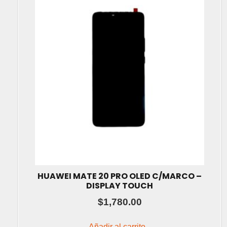
HUAWEI MATE 20 PRO OLED C/MARCO –
DISPLAY TOUCH
$
1,780.00
Añadir al carrito