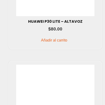
HUAWEI P30 LITE – ALTAVOZ
$
80.00
Añadir al carrito