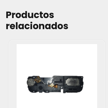
Productos
relacionados