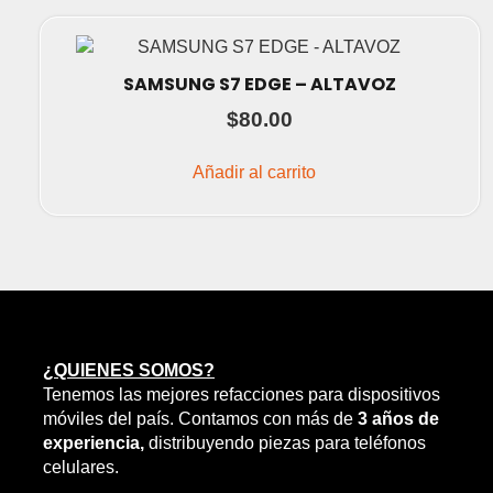
SAMSUNG S7 EDGE – ALTAVOZ
$
80.00
Añadir al carrito
¿QUIENES SOMOS?
Tenemos las mejores refacciones para dispositivos
móviles del país. Contamos con más de
3 años de
experiencia,
distribuyendo piezas para teléfonos
celulares.