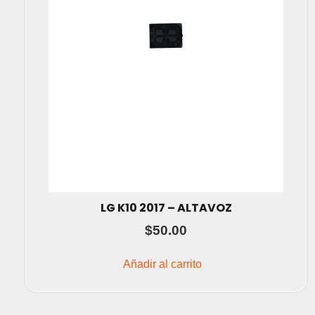
LG K10 2017 – ALTAVOZ
$
50.00
Añadir al carrito