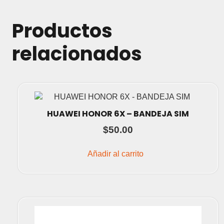
Productos
relacionados
HUAWEI HONOR 6X – BANDEJA SIM
$
50.00
Añadir al carrito