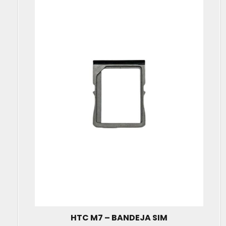
HTC M7 – BANDEJA SIM