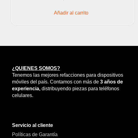
Añadir al carrito
¿QUIENES SOMOS?
Tenemos las mejores refacciones para dispositivos
móviles del país. Contamos con más de
3 años de
experiencia,
distribuyendo piezas para teléfonos
celulares.
Servicio al cliente
Políticas de Garantía