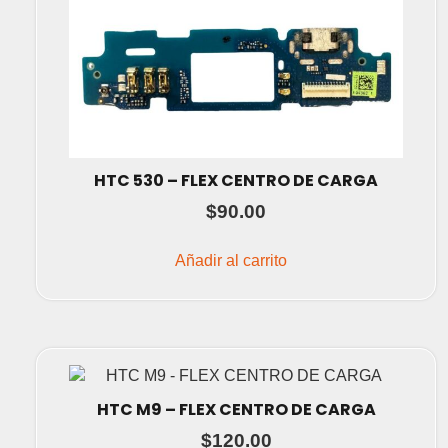
HTC 530 – FLEX CENTRO DE CARGA
$
90.00
Añadir al carrito
HTC M9 – FLEX CENTRO DE CARGA
$
120.00