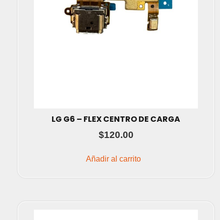
LG G6 – FLEX CENTRO DE CARGA
$
120.00
Añadir al carrito