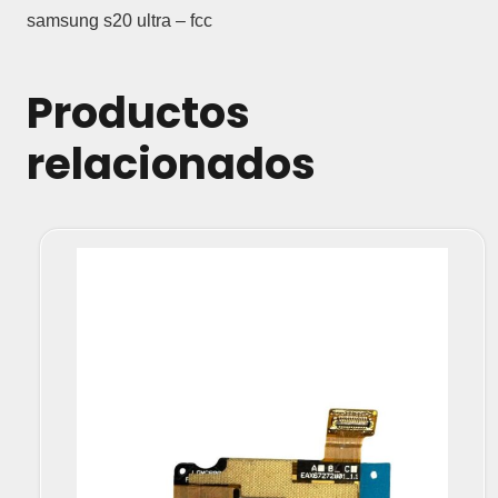
samsung s20 ultra – fcc
Productos
relacionados