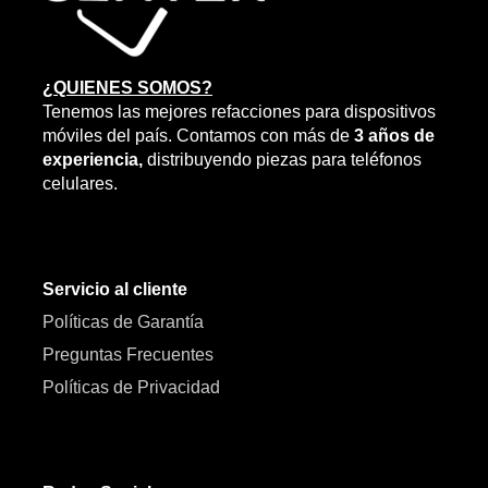
¿QUIENES SOMOS?
Tenemos las mejores refacciones para dispositivos
móviles del país. Contamos con más de
3 años de
experiencia,
distribuyendo piezas para teléfonos
celulares.
Servicio al cliente
Políticas de Garantía
Preguntas Frecuentes
Políticas de Privacidad