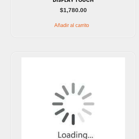
DISPLAY TOUCH
$
1,780.00
Añadir al carrito