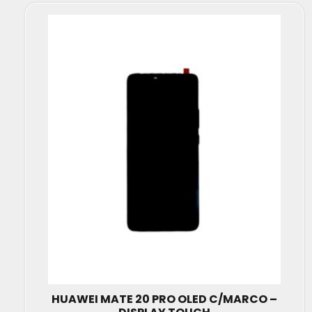
HUAWEI MATE 20 PRO OLED C/MARCO –