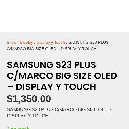
Inicio
/
Display
/
Display y Touch
/ SAMSUNG S23 PLUS
C/MARCO BIG SIZE OLED – DISPLAY Y TOUCH
SAMSUNG S23 PLUS
C/MARCO BIG SIZE OLED
– DISPLAY Y TOUCH
$
1,350.00
SAMSUNG S23 PLUS C/MARCO BIG SIZE OLED –
DISPLAY Y TOUCH