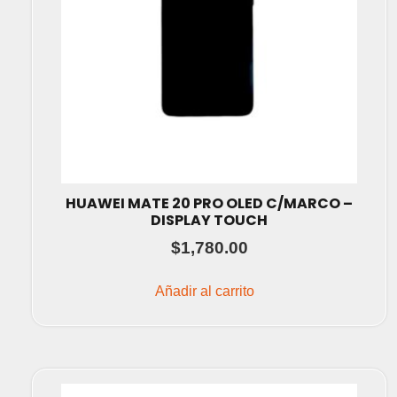
HUAWEI MATE 20 PRO OLED C/MARCO –
DISPLAY TOUCH
$
1,780.00
Añadir al carrito