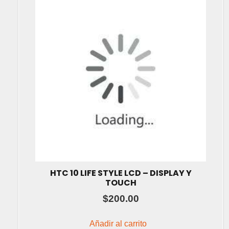
HTC 10 LIFE STYLE LCD – DISPLAY Y
TOUCH
$
200.00
Añadir al carrito