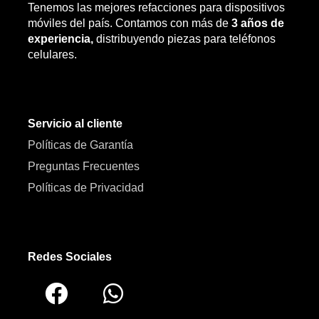
Tenemos las mejores refacciones para dispositivos
móviles del país. Contamos con más de
3 años de
experiencia,
distribuyendo piezas para teléfonos
celulares.
Servicio al cliente
Políticas de Garantía
Preguntas Frecuentes
Políticas de Privacidad
Redes Sociales