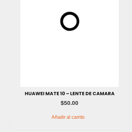
HUAWEI MATE 10 – LENTE DE CAMARA
$
50.00
Añadir al carrito