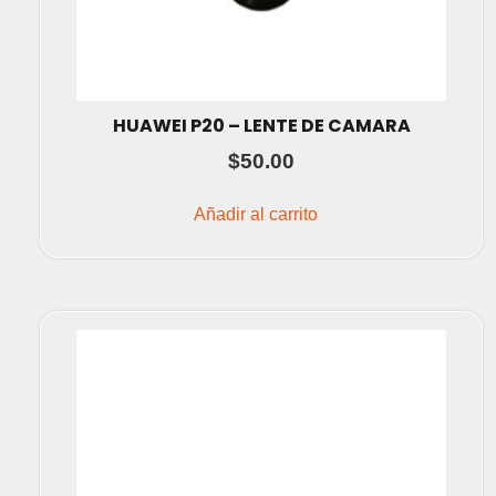
HUAWEI P20 – LENTE DE CAMARA
$
50.00
Añadir al carrito