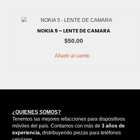
NOKIA 5 – LENTE DE CAMARA
$
50.00
Añadir al carrito
¿QUIENES SOMOS?
Tenemos las mejores refacciones para dispositivos
móviles del país. Contamos con más de
3 años de
experiencia,
distribuyendo piezas para teléfonos
celulares.