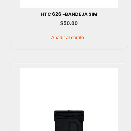
HTC 626 -BANDEJA SIM
$
50.00
Añadir al carrito