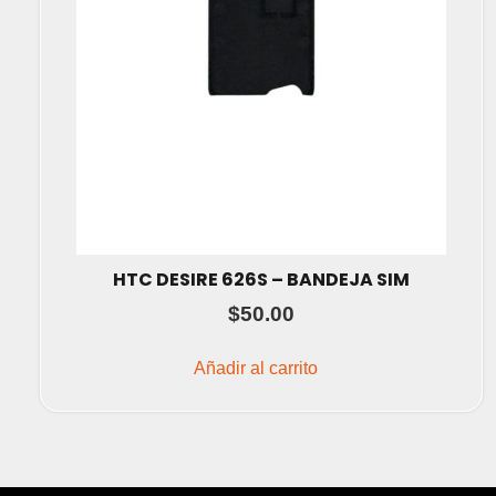
HTC DESIRE 626S – BANDEJA SIM
$
50.00
Añadir al carrito