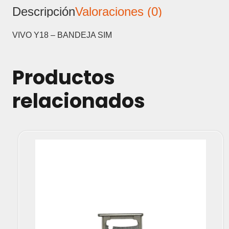
Descripción
Valoraciones (0)
VIVO Y18 – BANDEJA SIM
Productos
relacionados