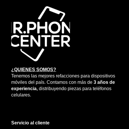
¿QUIENES SOMOS?
Tenemos las mejores refacciones para dispositivos
móviles del país. Contamos con más de
3 años de
experiencia,
distribuyendo piezas para teléfonos
celulares.
Servicio al cliente