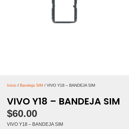
Inicio
/
Bandeja SIM
/ VIVO Y18 – BANDEJA SIM
VIVO Y18 – BANDEJA SIM
$
60.00
VIVO Y18 – BANDEJA SIM