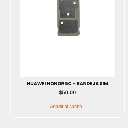
HUAWEI HONOR 5C – BANDEJA SIM
$
50.00
Añadir al carrito