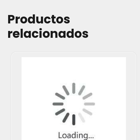
Productos
relacionados