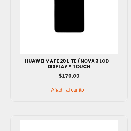
HUAWEI MATE 20 LITE / NOVA 3 LCD –
DISPLAY Y TOUCH
$
170.00
Añadir al carrito