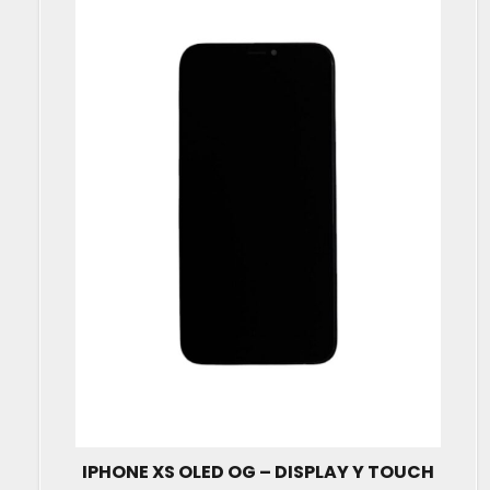
IPHONE XS OLED OG – DISPLAY Y TOUCH