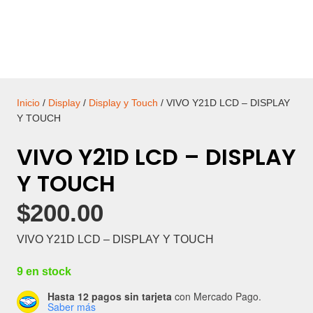
Inicio
/
Display
/
Display y Touch
/ VIVO Y21D LCD – DISPLAY
Y TOUCH
VIVO Y21D LCD – DISPLAY
Y TOUCH
$
200.00
VIVO Y21D LCD – DISPLAY Y TOUCH
9 en stock
Hasta 12 pagos sin tarjeta
con Mercado Pago.
Saber más