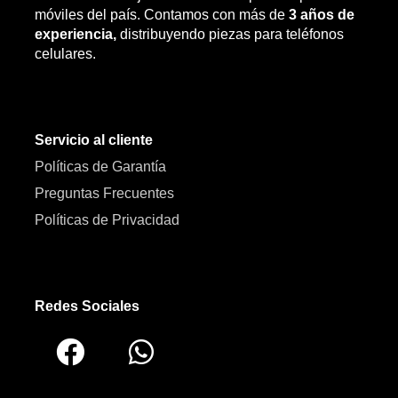
móviles del país. Contamos con más de
3 años de
experiencia,
distribuyendo piezas para teléfonos
celulares.
Servicio al cliente
Políticas de Garantía
Preguntas Frecuentes
Políticas de Privacidad
Redes Sociales