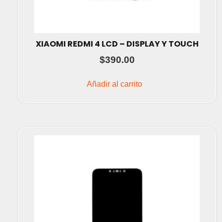
XIAOMI REDMI 4 LCD – DISPLAY Y TOUCH
$
390.00
Añadir al carrito