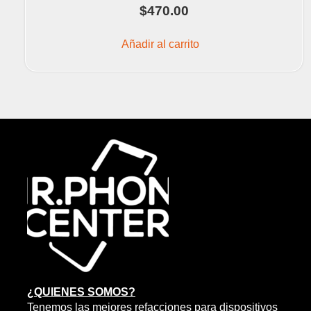
$
470.00
Añadir al carrito
¿QUIENES SOMOS?
Tenemos las mejores refacciones para dispositivos