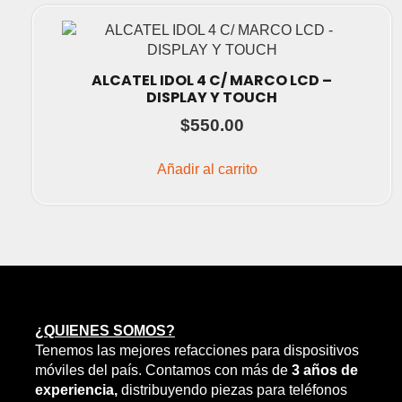
ALCATEL IDOL 4 C/ MARCO LCD –
DISPLAY Y TOUCH
$
550.00
Añadir al carrito
¿QUIENES SOMOS?
Tenemos las mejores refacciones para dispositivos
móviles del país. Contamos con más de
3 años de
experiencia,
distribuyendo piezas para teléfonos