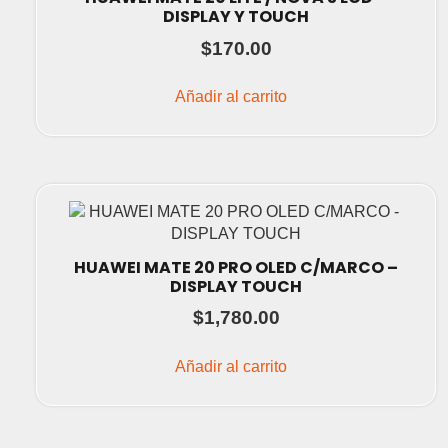
DISPLAY Y TOUCH
$
170.00
Añadir al carrito
HUAWEI MATE 20 PRO OLED C/MARCO –
DISPLAY TOUCH
$
1,780.00
Añadir al carrito