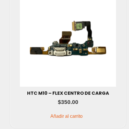
HTC M10 – FLEX CENTRO DE CARGA
$
350.00
Añadir al carrito