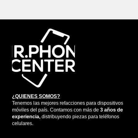
¿QUIENES SOMOS?
Tenemos las mejores refacciones para dispositivos
móviles del país. Contamos con más de
3 años de
experiencia,
distribuyendo piezas para teléfonos
celulares.