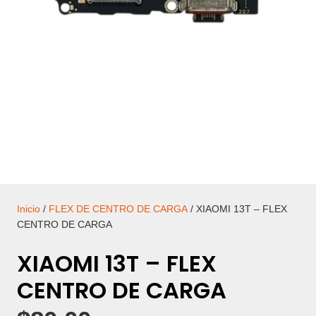
Inicio
/
FLEX DE CENTRO DE CARGA
/ XIAOMI 13T – FLEX
CENTRO DE CARGA
XIAOMI 13T – FLEX
CENTRO DE CARGA