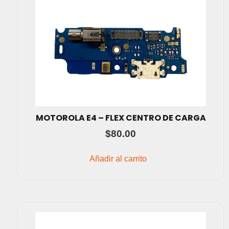
MOTOROLA E4 – FLEX CENTRO DE CARGA
$
80.00
Añadir al carrito