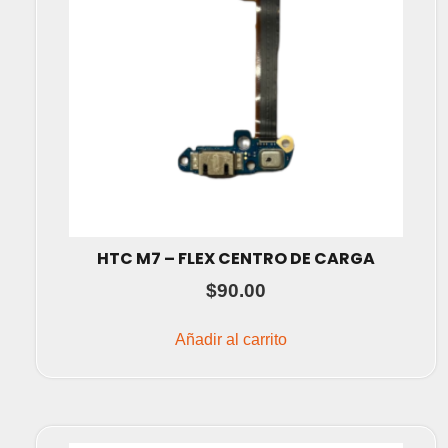
HTC M7 – FLEX CENTRO DE CARGA
$
90.00
Añadir al carrito