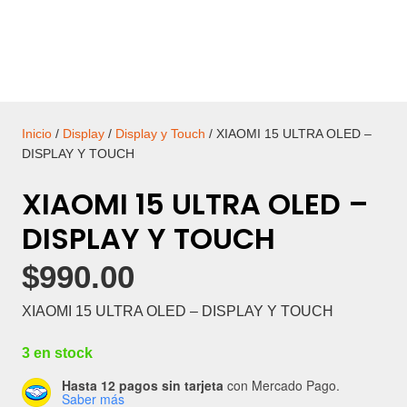
Inicio
/
Display
/
Display y Touch
/ XIAOMI 15 ULTRA OLED –
DISPLAY Y TOUCH
XIAOMI 15 ULTRA OLED –
DISPLAY Y TOUCH
$
990.00
XIAOMI 15 ULTRA OLED – DISPLAY Y TOUCH
3 en stock
Hasta 12 pagos sin tarjeta
con Mercado Pago.
Saber más