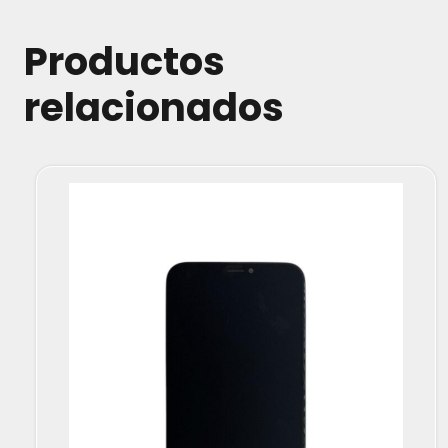
Productos
relacionados