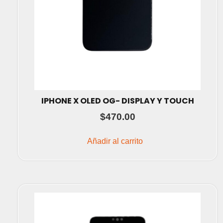
IPHONE X OLED OG- DISPLAY Y TOUCH
$
470.00
Añadir al carrito