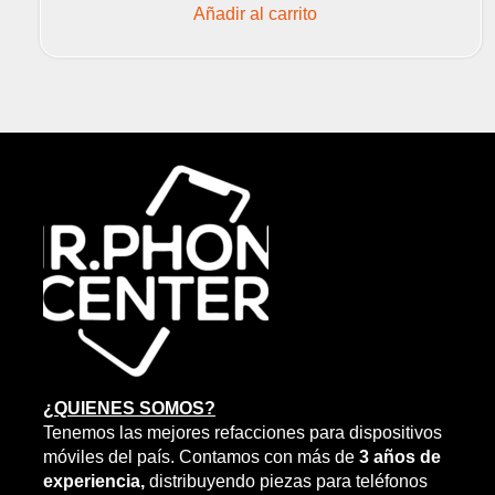
Añadir al carrito
¿QUIENES SOMOS?
Tenemos las mejores refacciones para dispositivos
móviles del país. Contamos con más de
3 años de
experiencia,
distribuyendo piezas para teléfonos