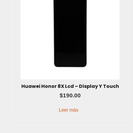
Huawei Honor 8X Lcd – Display Y Touch
$
190.00
Leer más