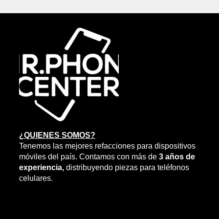
¿QUIENES SOMOS?
Tenemos las mejores refacciones para dispositivos
móviles del país. Contamos con más de
3 años de
experiencia,
distribuyendo piezas para teléfonos
celulares.