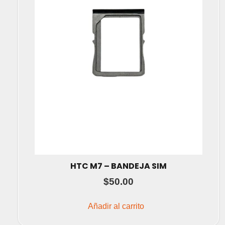
HTC M7 – BANDEJA SIM
$
50.00
Añadir al carrito