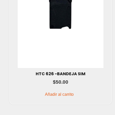
HTC 626 -BANDEJA SIM
$
50.00
Añadir al carrito