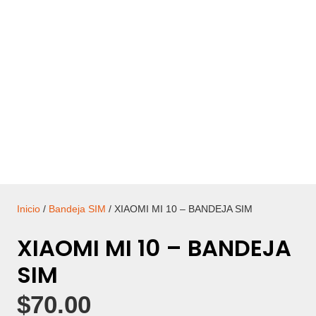
Inicio
/
Bandeja SIM
/ XIAOMI MI 10 – BANDEJA SIM
XIAOMI MI 10 – BANDEJA
SIM
$
70.00