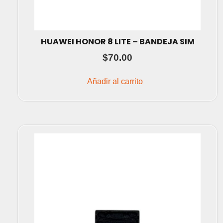
HUAWEI HONOR 8 LITE – BANDEJA SIM
$
70.00
Añadir al carrito