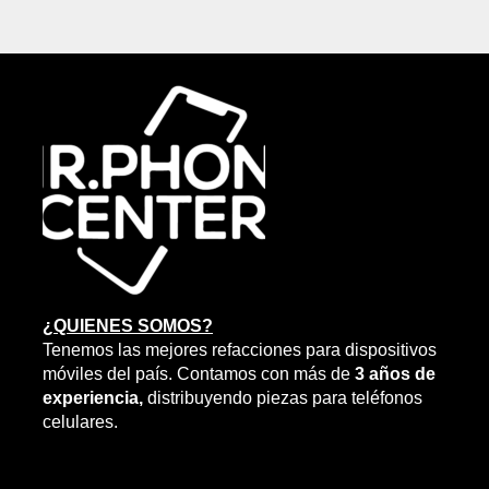
¿QUIENES SOMOS?
Tenemos las mejores refacciones para dispositivos
móviles del país. Contamos con más de
3 años de
experiencia,
distribuyendo piezas para teléfonos
celulares.