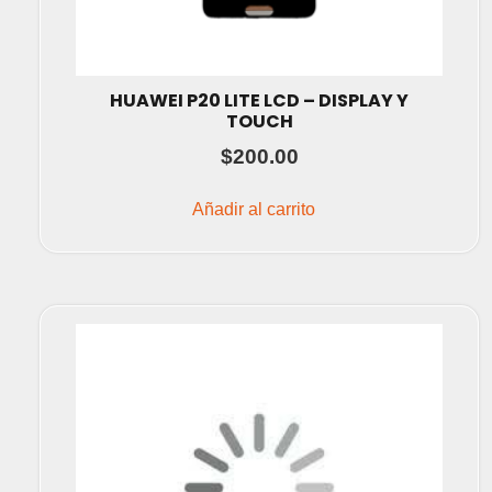
HUAWEI P20 LITE LCD – DISPLAY Y
TOUCH
$
200.00
Añadir al carrito