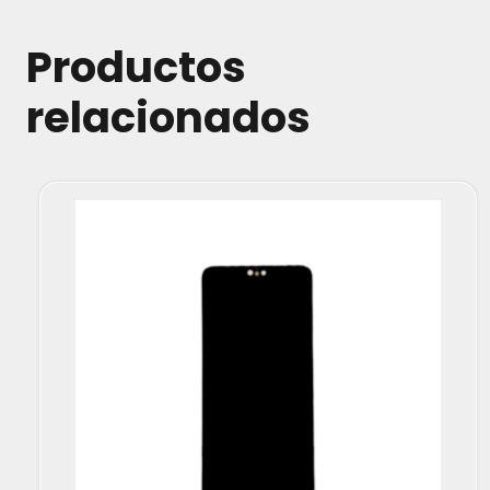
Productos
relacionados