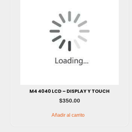
M4 4040 LCD – DISPLAY Y TOUCH
$
350.00
Añadir al carrito