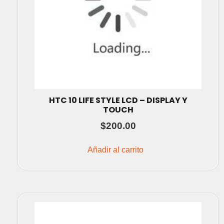
HTC 10 LIFE STYLE LCD – DISPLAY Y
TOUCH
$
200.00
Añadir al carrito