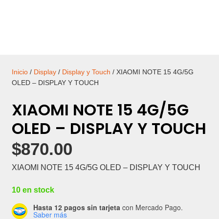
Inicio
/
Display
/
Display y Touch
/ XIAOMI NOTE 15 4G/5G
OLED – DISPLAY Y TOUCH
XIAOMI NOTE 15 4G/5G
OLED – DISPLAY Y TOUCH
$
870.00
XIAOMI NOTE 15 4G/5G OLED – DISPLAY Y TOUCH
10 en stock
Hasta 12 pagos sin tarjeta
con Mercado Pago.
Saber más