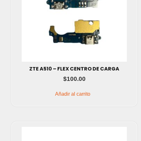
ZTE A510 – FLEX CENTRO DE CARGA
$
100.00
Añadir al carrito