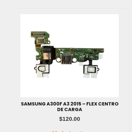
SAMSUNG A300F A3 2015 – FLEX CENTRO
DE CARGA
$
120.00