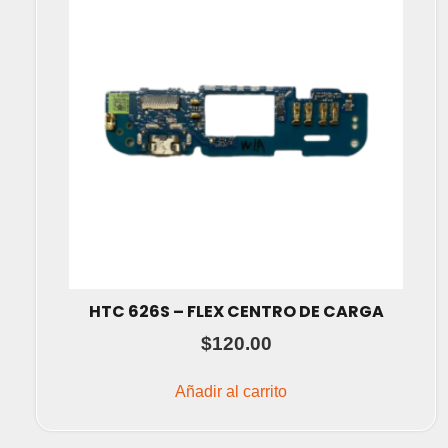
HTC 626S – FLEX CENTRO DE CARGA
$
120.00
Añadir al carrito