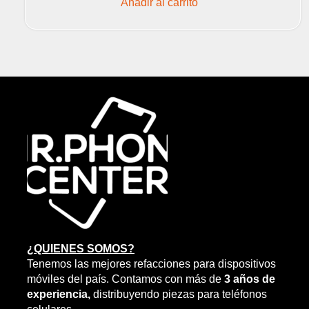
Añadir al carrito
¿QUIENES SOMOS?
Tenemos las mejores refacciones para dispositivos
móviles del país. Contamos con más de
3 años de
experiencia,
distribuyendo piezas para teléfonos