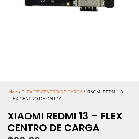
Inicio
/
FLEX DE CENTRO DE CARGA
/ XIAOMI REDMI 13 –
FLEX CENTRO DE CARGA
XIAOMI REDMI 13 – FLEX
CENTRO DE CARGA