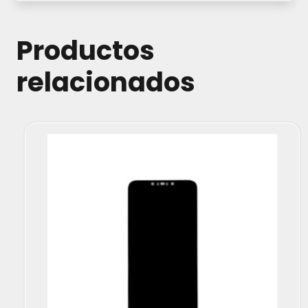
Productos
relacionados