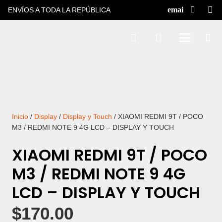
ENVÍOS A TODA LA REPÚBLICA
Inicio
/
Display
/
Display y Touch
/ XIAOMI REDMI 9T / POCO
M3 / REDMI NOTE 9 4G LCD – DISPLAY Y TOUCH
XIAOMI REDMI 9T / POCO
M3 / REDMI NOTE 9 4G
LCD – DISPLAY Y TOUCH
$
170.00