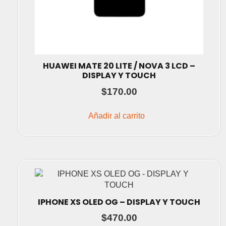
HUAWEI MATE 20 LITE / NOVA 3 LCD –
DISPLAY Y TOUCH
$
170.00
Añadir al carrito
IPHONE XS OLED OG – DISPLAY Y TOUCH
$
470.00