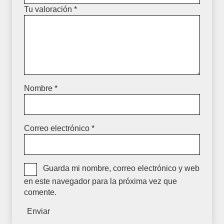
Tu valoración
*
Nombre
*
Correo electrónico
*
Guarda mi nombre, correo electrónico y web
en este navegador para la próxima vez que
comente.