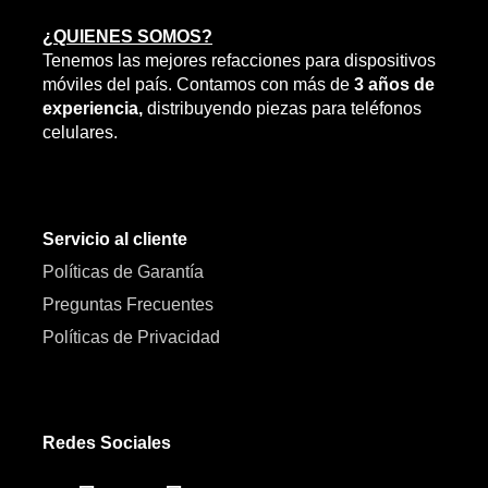
¿QUIENES SOMOS?
Tenemos las mejores refacciones para dispositivos
móviles del país. Contamos con más de
3 años de
experiencia,
distribuyendo piezas para teléfonos
celulares.
Servicio al cliente
Políticas de Garantía
Preguntas Frecuentes
Políticas de Privacidad
Redes Sociales