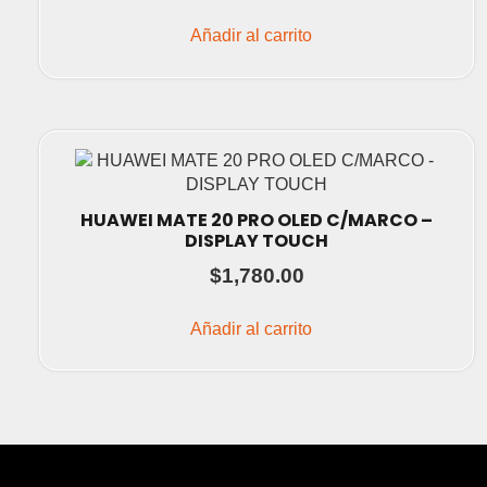
Añadir al carrito
HUAWEI MATE 20 PRO OLED C/MARCO –
DISPLAY TOUCH
$
1,780.00
Añadir al carrito