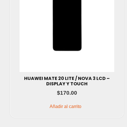
HUAWEI MATE 20 LITE / NOVA 3 LCD –
DISPLAY Y TOUCH
$
170.00
Añadir al carrito