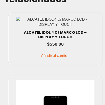
ALCATEL IDOL 4 C/ MARCO LCD –
DISPLAY Y TOUCH
$
550.00
Añadir al carrito