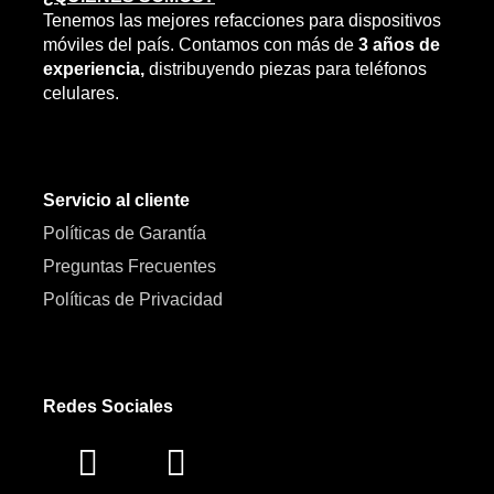
Tenemos las mejores refacciones para dispositivos
móviles del país. Contamos con más de
3 años de
experiencia,
distribuyendo piezas para teléfonos
celulares.
Servicio al cliente
Políticas de Garantía
Preguntas Frecuentes
Políticas de Privacidad
Redes Sociales