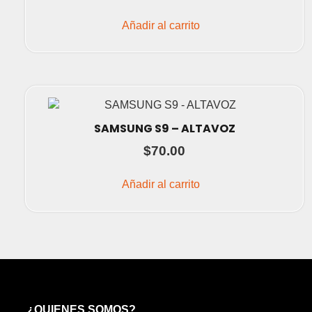
Añadir al carrito
SAMSUNG S9 – ALTAVOZ
$
70.00
Añadir al carrito
¿QUIENES SOMOS?