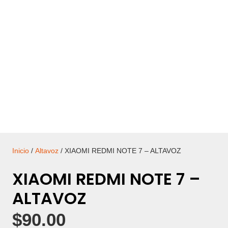
Inicio
/
Altavoz
/ XIAOMI REDMI NOTE 7 – ALTAVOZ
XIAOMI REDMI NOTE 7 –
ALTAVOZ
$
90.00