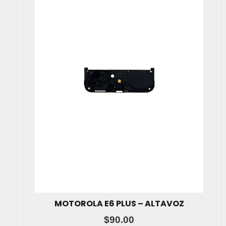
MOTOROLA E6 PLUS – ALTAVOZ
$
90.00