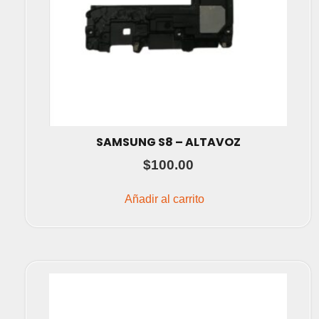
SAMSUNG S8 – ALTAVOZ
$
100.00
Añadir al carrito