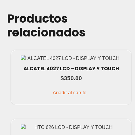
Productos
relacionados
ALCATEL 4027 LCD – DISPLAY Y TOUCH
$
350.00
Añadir al carrito