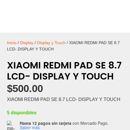
Inicio
/
Display
/
Display y Touch
/ XIAOMI REDMI PAD SE 8.7
LCD- DISPLAY Y TOUCH
XIAOMI REDMI PAD SE 8.7
LCD- DISPLAY Y TOUCH
$
500.00
XIAOMI REDMI PAD SE 8.7 LCD- DISPLAY Y TOUCH
5 disponibles
Hasta 12 pagos sin tarjeta
con Mercado Pago.
Saber más