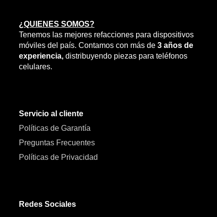
¿QUIENES SOMOS?
Tenemos las mejores refacciones para dispositivos
móviles del país. Contamos con más de
3 años de
experiencia,
distribuyendo piezas para teléfonos
celulares.
Servicio al cliente
Políticas de Garantía
Preguntas Frecuentes
Políticas de Privacidad
Redes Sociales