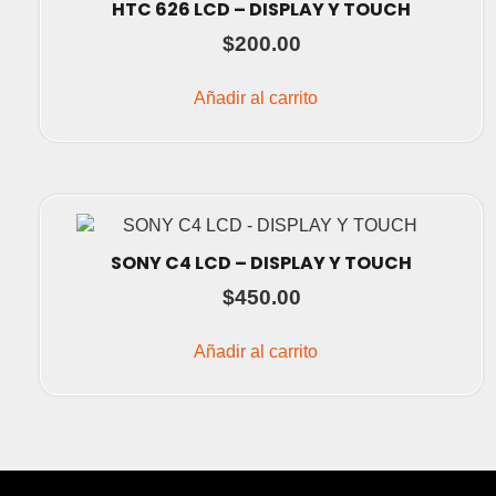
HTC 626 LCD – DISPLAY Y TOUCH
$
200.00
Añadir al carrito
SONY C4 LCD – DISPLAY Y TOUCH
$
450.00
Añadir al carrito