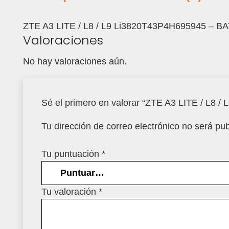
ZTE A3 LITE / L8 / L9 Li3820T43P4H695945 – 
Valoraciones
No hay valoraciones aún.
Sé el primero en valorar “ZTE A3 LITE / L
Tu dirección de correo electrónico no será pub
Tu puntuación
*
Tu valoración
*