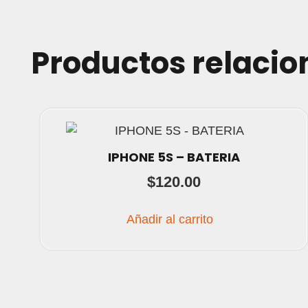
Productos relaci
IPHONE 5S – BATERIA
$
120.00
Añadir al carrito