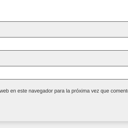
 web en este navegador para la próxima vez que coment