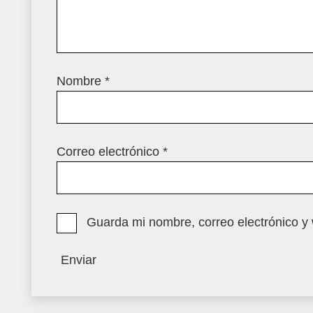
Nombre
*
Correo electrónico
*
Guarda mi nombre, correo electrónico y