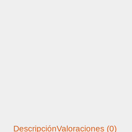
Descripción
Valoraciones (0)