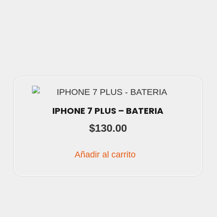
IPHONE 7 PLUS – BATERIA
$
130.00
Añadir al carrito