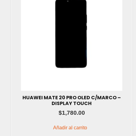
HUAWEI MATE 20 PRO OLED C/MARCO –
DISPLAY TOUCH
$
1,780.00
Añadir al carrito