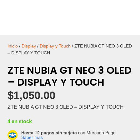
Inicio
/
Display
/
Display y Touch
/ ZTE NUBIA GT NEO 3 OLED
– DISPLAY Y TOUCH
ZTE NUBIA GT NEO 3 OLED
– DISPLAY Y TOUCH
$
1,050.00
ZTE NUBIA GT NEO 3 OLED – DISPLAY Y TOUCH
4 en stock
Hasta 12 pagos sin tarjeta
con Mercado Pago.
Saber más