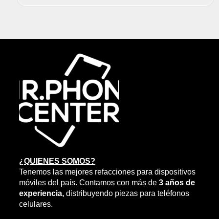
¿QUIENES SOMOS?
Tenemos las mejores refacciones para dispositivos
móviles del país. Contamos con más de
3 años de
experiencia,
distribuyendo piezas para teléfonos
celulares.