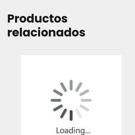
cantidad
Productos
relacionados