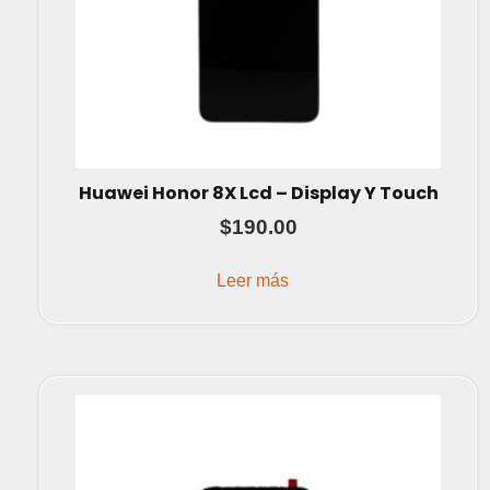
Huawei Honor 8X Lcd – Display Y Touch
$
190.00
Leer más