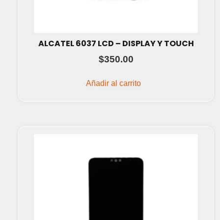
ALCATEL 6037 LCD – DISPLAY Y TOUCH
$
350.00
Añadir al carrito