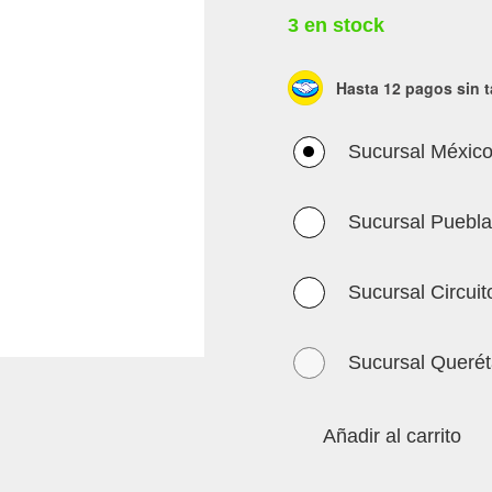
3 en stock
Hasta 12 pagos sin t
Sucursal Méxic
Sucursal Puebl
Sucursal Circuit
Sucursal Querét
Añadir al carrito