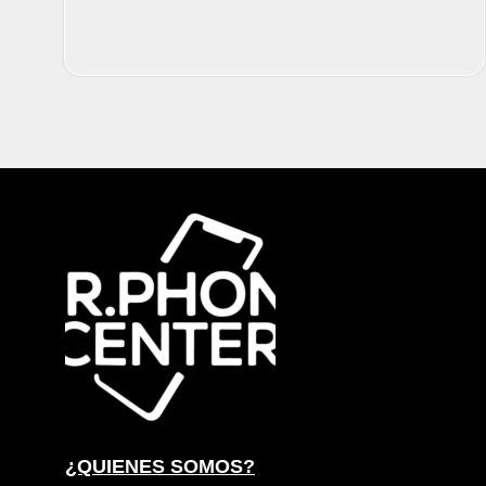
¿QUIENES SOMOS?