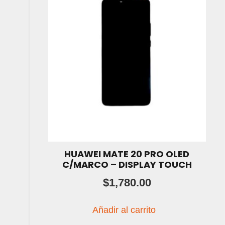
HUAWEI MATE 20 PRO OLED
C/MARCO – DISPLAY TOUCH
$
1,780.00
Añadir al carrito