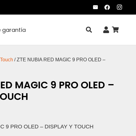
e garantía
 Touch
/ ZTE NUBIA RED MAGIC 9 PRO OLED –
RED MAGIC 9 PRO OLED –
TOUCH
C 9 PRO OLED – DISPLAY Y TOUCH