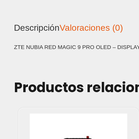
Descripción
Valoraciones (0)
ZTE NUBIA RED MAGIC 9 PRO OLED – DISPLA
Productos relaci