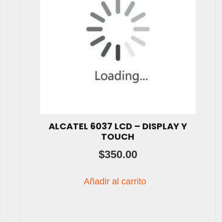
ALCATEL 6037 LCD – DISPLAY Y
TOUCH
$
350.00
Añadir al carrito