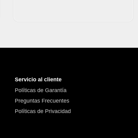
Servicio al cliente
Políticas de Garantía
Preguntas Frecuentes
Políticas de Privacidad