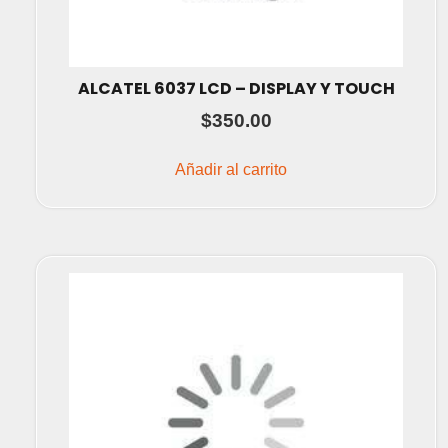
ALCATEL 6037 LCD – DISPLAY Y TOUCH
$
350.00
Añadir al carrito