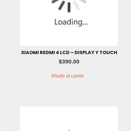
XIAOMI REDMI 4 LCD – DISPLAY Y TOUCH
$
390.00
Añadir al carrito