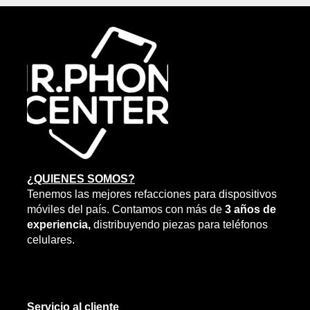
¿QUIENES SOMOS?
Tenemos las mejores refacciones para dispositivos
móviles del país. Contamos con más de
3 años de
experiencia,
distribuyendo piezas para teléfonos
celulares.
Servicio al cliente