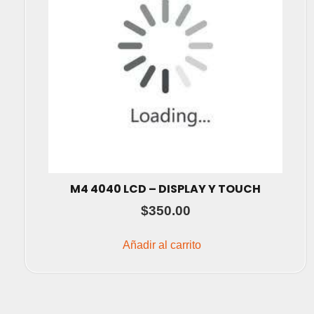
M4 4040 LCD – DISPLAY Y TOUCH
$
350.00
Añadir al carrito