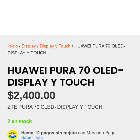
Inicio
/
Display
/
Display y Touch
/ HUAWEI PURA 70 OLED-
DISPLAY Y TOUCH
HUAWEI PURA 70 OLED-
DISPLAY Y TOUCH
$
2,400.00
ZTE PURA 70 OLED- DISPLAY Y TOUCH
2 en stock
Hasta 12 pagos sin tarjeta
con Mercado Pago.
Saber más