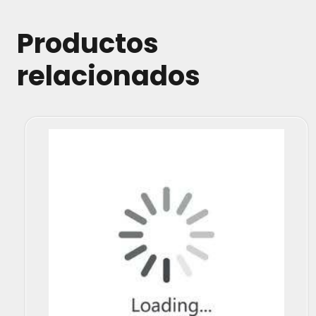
Productos
relacionados