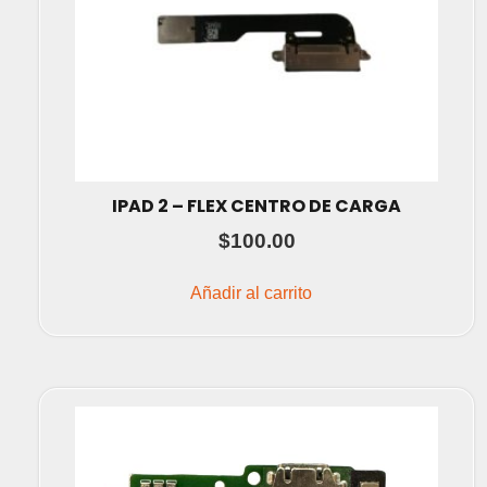
IPAD 2 – FLEX CENTRO DE CARGA
$
100.00
Añadir al carrito