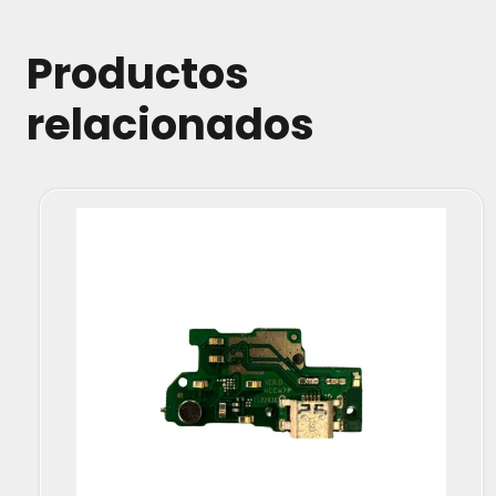
Productos
relacionados