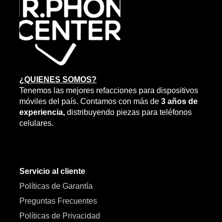
¿QUIENES SOMOS?
Tenemos las mejores refacciones para dispositivos
móviles del país. Contamos con más de
3 años de
experiencia,
distribuyendo piezas para teléfonos
celulares.
Servicio al cliente
Políticas de Garantía
Preguntas Frecuentes
Políticas de Privacidad