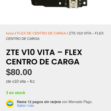
Inicio
/
FLEX DE CENTRO DE CARGA
/ ZTE V10 VITA – FLEX
CENTRO DE CARGA
ZTE V10 VITA – FLEX
CENTRO DE CARGA
$
80.00
zte v10 vita – fcc
3 en stock
Hasta 12 pagos sin tarjeta
con Mercado Pago.
Saber más