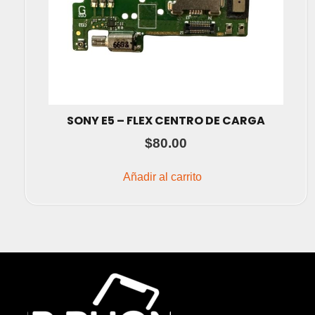
SONY E5 – FLEX CENTRO DE CARGA
$
80.00
Añadir al carrito