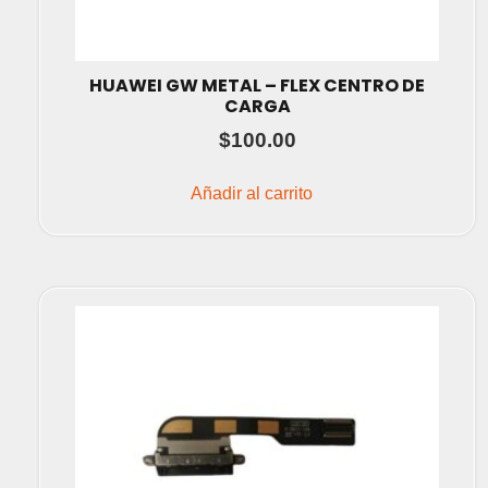
HUAWEI GW METAL – FLEX CENTRO DE
CARGA
$
100.00
Añadir al carrito