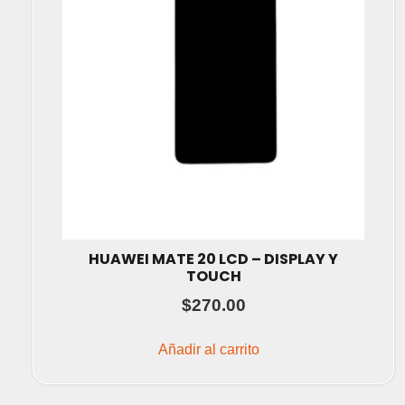
HUAWEI MATE 20 LCD – DISPLAY Y
TOUCH
$
270.00
Añadir al carrito