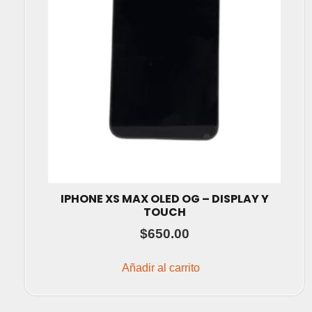
IPHONE XS MAX OLED OG – DISPLAY Y
TOUCH
$
650.00
Añadir al carrito