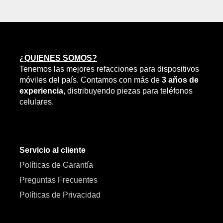
¿QUIENES SOMOS?
Tenemos las mejores refacciones para dispositivos
móviles del país. Contamos con más de
3 años de
experiencia,
distribuyendo piezas para teléfonos
celulares.
Servicio al cliente
Políticas de Garantía
Preguntas Frecuentes
Políticas de Privacidad