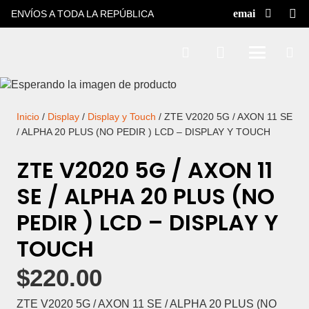
ENVÍOS A TODA LA REPÚBLICA
Inicio
/
Display
/
Display y Touch
/ ZTE V2020 5G / AXON 11 SE
/ ALPHA 20 PLUS (NO PEDIR ) LCD – DISPLAY Y TOUCH
ZTE V2020 5G / AXON 11
SE / ALPHA 20 PLUS (NO
PEDIR ) LCD – DISPLAY Y
TOUCH
$
220.00
ZTE V2020 5G / AXON 11 SE / ALPHA 20 PLUS (NO