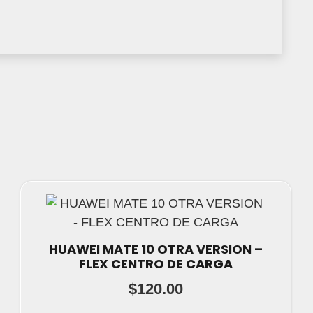
HUAWEI MATE 10 OTRA VERSION –
FLEX CENTRO DE CARGA
$
120.00