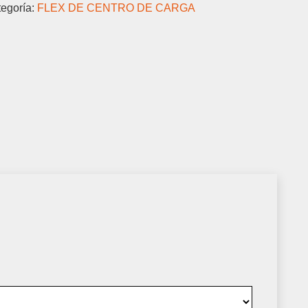
egoría:
FLEX DE CENTRO DE CARGA