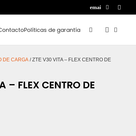
Contacto
Políticas de garantía
O DE CARGA
/ ZTE V30 VITA – FLEX CENTRO DE
TA – FLEX CENTRO DE