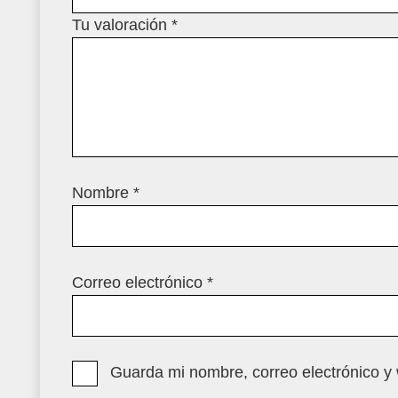
Tu valoración
*
Nombre
*
Correo electrónico
*
Guarda mi nombre, correo electrónico y