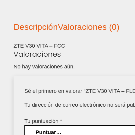
Descripción
Valoraciones (0)
ZTE V30 VITA – FCC
Valoraciones
No hay valoraciones aún.
Sé el primero en valorar “ZTE V30 VITA –
Tu dirección de correo electrónico no será pub
Tu puntuación
*