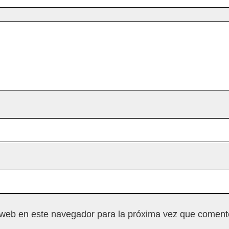
 web en este navegador para la próxima vez que coment