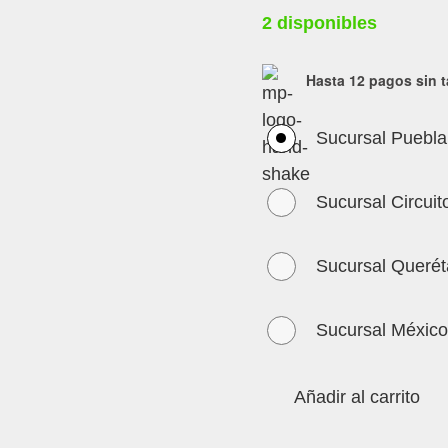
2 disponibles
Hasta 12 pagos sin t
Sucursal Puebla
Sucursal Circuit
Sucursal Querét
Sucursal México
Añadir al carrito