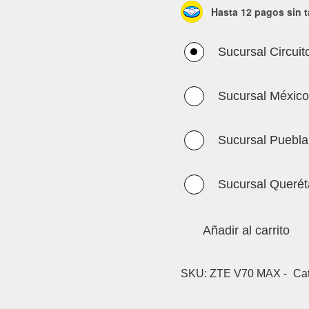
Hasta 12 pagos sin t
Sucursal Circuit
Sucursal México
Sucursal Puebla
Sucursal Querét
Añadir al carrito
SKU:
ZTE V70 MAX -
Ca