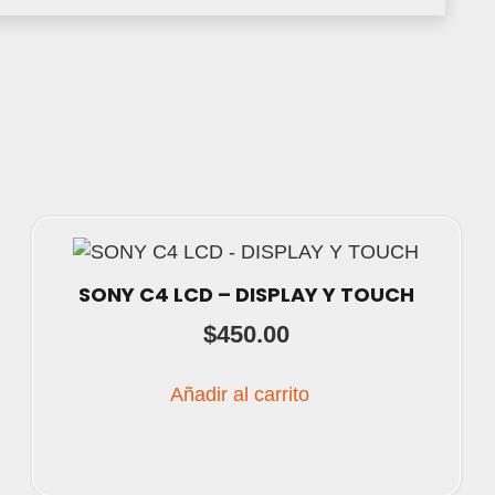
SONY C4 LCD – DISPLAY Y TOUCH
$
450.00
Añadir al carrito