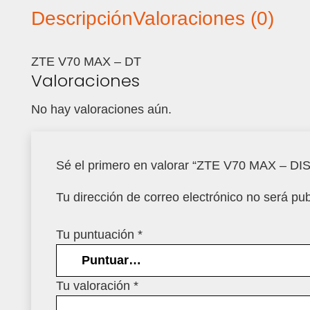
Descripción
Valoraciones (0)
ZTE V70 MAX – DT
Valoraciones
No hay valoraciones aún.
Sé el primero en valorar “ZTE V70 MAX – 
Tu dirección de correo electrónico no será pub
Tu puntuación
*
Tu valoración
*