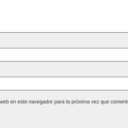
 web en este navegador para la próxima vez que coment