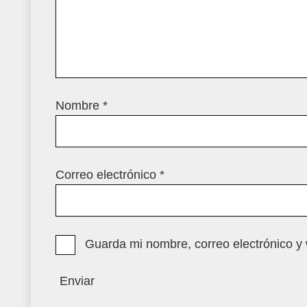
Nombre
*
Correo electrónico
*
Guarda mi nombre, correo electrónico y