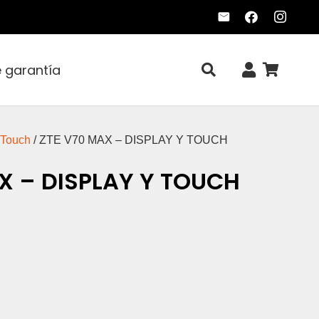
e garantía
 Touch
/ ZTE V70 MAX – DISPLAY Y TOUCH
X – DISPLAY Y TOUCH