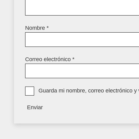
Nombre
*
Correo electrónico
*
Guarda mi nombre, correo electrónico y