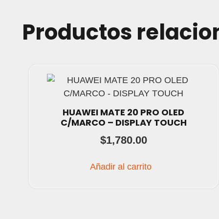
Productos relaci
HUAWEI MATE 20 PRO OLED
C/MARCO – DISPLAY TOUCH
$
1,780.00
Añadir al carrito