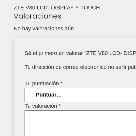
ZTE V80 LCD- DISPLAY Y TOUCH
Valoraciones
No hay valoraciones aún.
Sé el primero en valorar “ZTE V80 LCD- D
Tu dirección de correo electrónico no será pub
Tu puntuación
*
Tu valoración
*