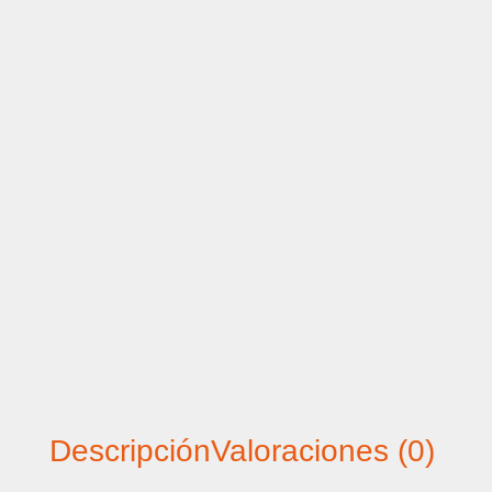
Descripción
Valoraciones (0)