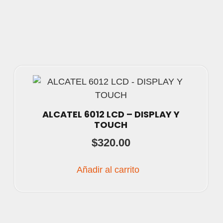
ALCATEL 6012 LCD – DISPLAY Y
TOUCH
$
320.00
Añadir al carrito