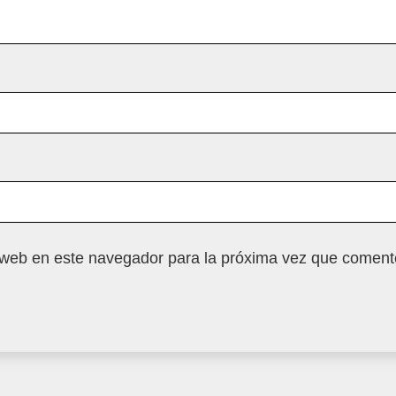
 web en este navegador para la próxima vez que coment