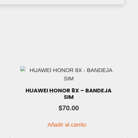
HUAWEI HONOR 8X – BANDEJA
SIM
$
70.00
Añadir al carrito