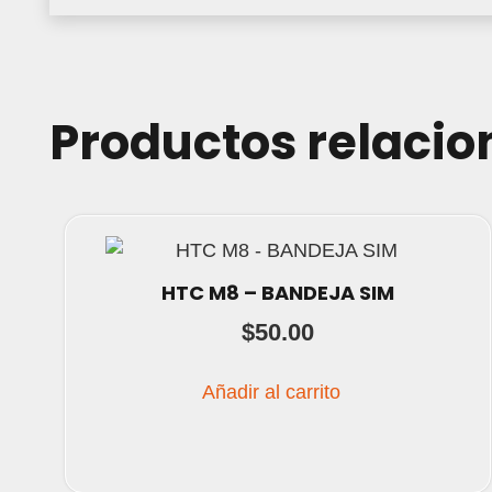
Productos relaci
HTC M8 – BANDEJA SIM
$
50.00
Añadir al carrito