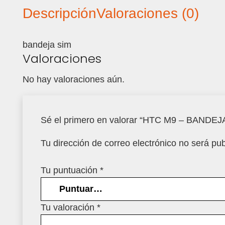
Descripción
Valoraciones (0)
bandeja sim
Valoraciones
No hay valoraciones aún.
Sé el primero en valorar “HTC M9 – BANDEJ
Tu dirección de correo electrónico no será pub
Tu puntuación
*
Tu valoración
*