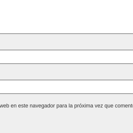
 web en este navegador para la próxima vez que coment