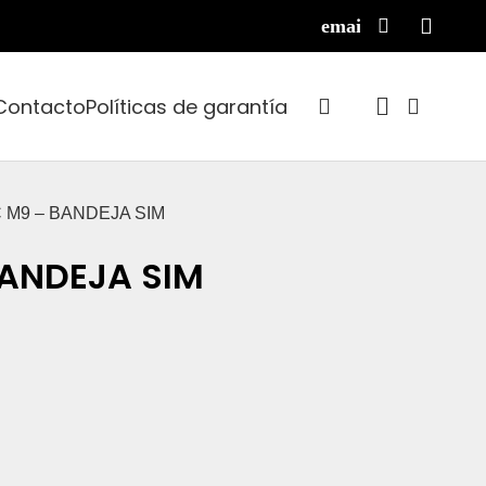
Contacto
Políticas de garantía
C M9 – BANDEJA SIM
BANDEJA SIM