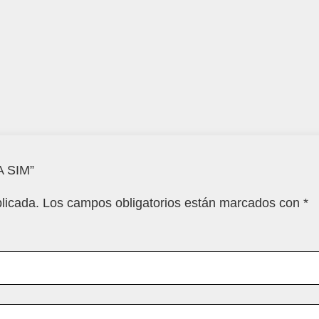
A SIM”
licada.
Los campos obligatorios están marcados con
*