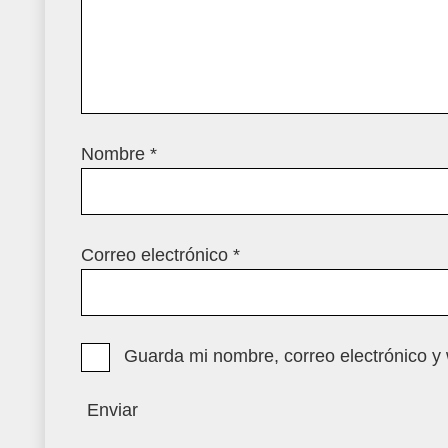
Nombre
*
Correo electrónico
*
Guarda mi nombre, correo electrónico y