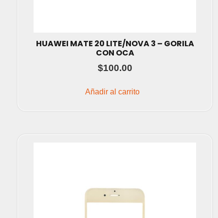
HUAWEI MATE 20 LITE/NOVA 3 – GORILA
CON OCA
$
100.00
Añadir al carrito