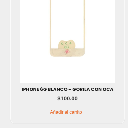
IPHONE 6G BLANCO – GORILA CON OCA
$
100.00
Añadir al carrito