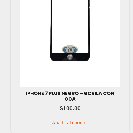
IPHONE 7 PLUS NEGRO – GORILA CON
OCA
$
100.00
Añadir al carrito