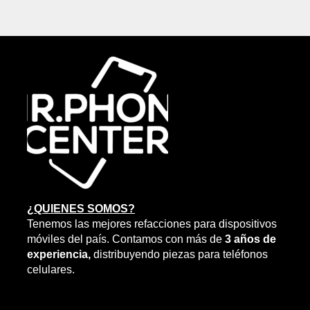
¿QUIENES SOMOS?
Tenemos las mejores refacciones para dispositivos
móviles del país. Contamos con más de
3 años de
experiencia,
distribuyendo piezas para teléfonos
celulares.