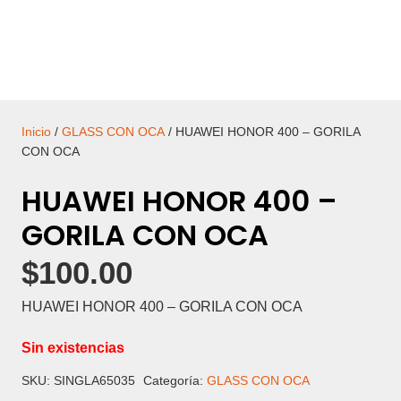
Inicio
/
GLASS CON OCA
/ HUAWEI HONOR 400 – GORILA
CON OCA
HUAWEI HONOR 400 –
GORILA CON OCA
$
100.00
HUAWEI HONOR 400 – GORILA CON OCA
Sin existencias
SKU:
SINGLA65035
Categoría:
GLASS CON OCA