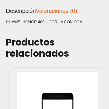
Descripción
Valoraciones (0)
HUAWEI HONOR 400 – GORILA CON OCA
Productos
relacionados