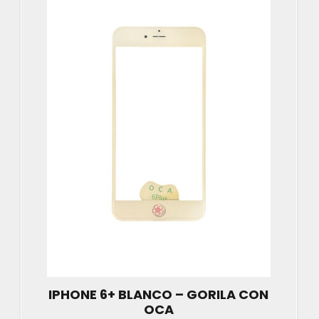
IPHONE 6+ BLANCO – GORILA CON
OCA