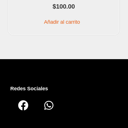
$
100.00
Añadir al carrito
Redes Sociales