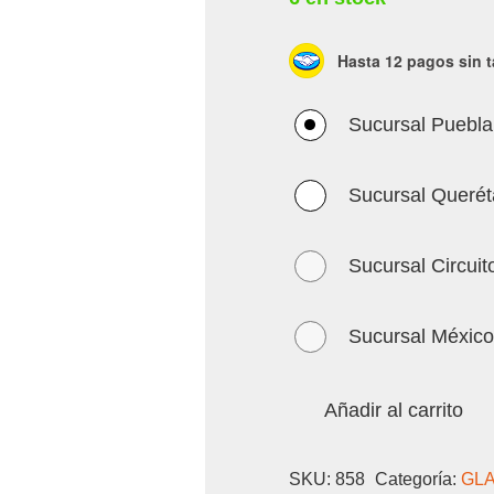
Hasta 12 pagos sin t
Sucursal Puebla
Sucursal Querét
Sucursal Circuit
Sucursal México
Añadir al carrito
SKU:
858
Categoría:
GL