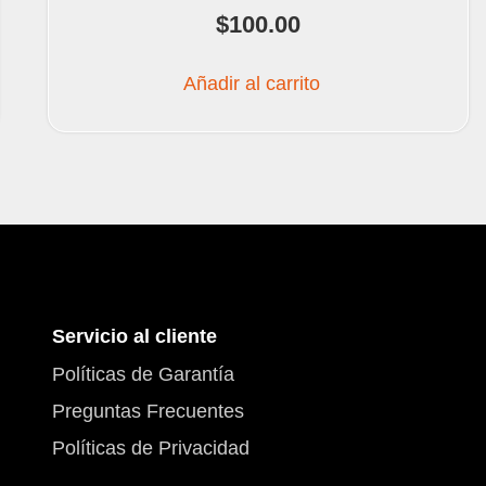
$
100.00
Añadir al carrito
Servicio al cliente
Políticas de Garantía
Preguntas Frecuentes
Políticas de Privacidad