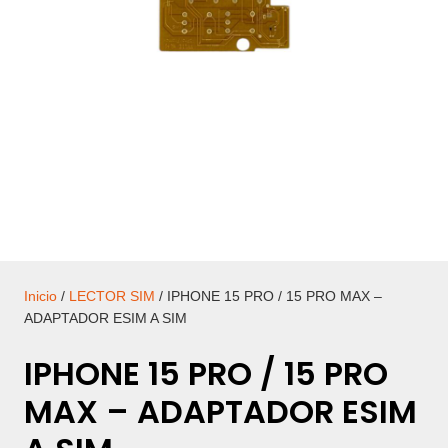
Inicio
/
LECTOR SIM
/ IPHONE 15 PRO / 15 PRO MAX –
ADAPTADOR ESIM A SIM
IPHONE 15 PRO / 15 PRO
MAX – ADAPTADOR ESIM