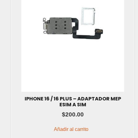
IPHONE 16 / 16 PLUS – ADAPTADOR MEP
ESIM A SIM
$
200.00
Añadir al carrito