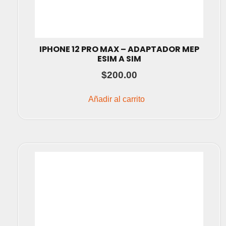
IPHONE 12 PRO MAX – ADAPTADOR MEP
ESIM A SIM
$
200.00
Añadir al carrito