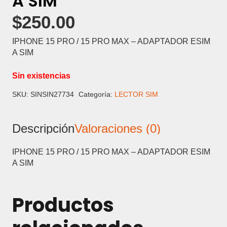
A SIM
$
250.00
IPHONE 15 PRO / 15 PRO MAX – ADAPTADOR ESIM
A SIM
Sin existencias
SKU:
SINSIN27734
Categoría:
LECTOR SIM
Descripción
Valoraciones (0)
IPHONE 15 PRO / 15 PRO MAX – ADAPTADOR ESIM
A SIM
Productos