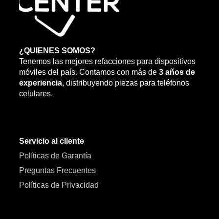
¿QUIENES SOMOS?
Tenemos las mejores refacciones para dispositivos
móviles del país. Contamos con más de
3 años de
experiencia,
distribuyendo piezas para teléfonos
celulares.
Servicio al cliente
Políticas de Garantía
Preguntas Frecuentes
Políticas de Privacidad