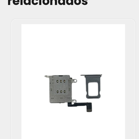
relacionados