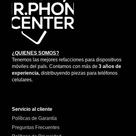
¿QUIENES SOMOS?
Tenemos las mejores refacciones para dispositivos
móviles del país. Contamos con más de
3 años de
experiencia,
distribuyendo piezas para teléfonos
celulares.
Servicio al cliente
Políticas de Garantía
Preguntas Frecuentes