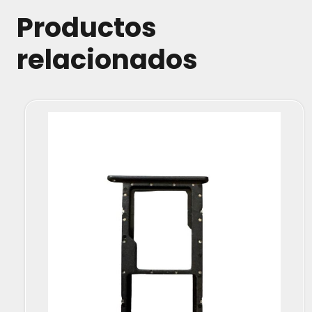
Productos
relacionados