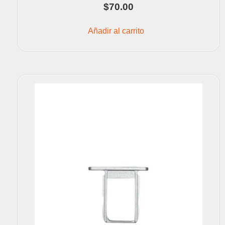
$
70.00
Añadir al carrito