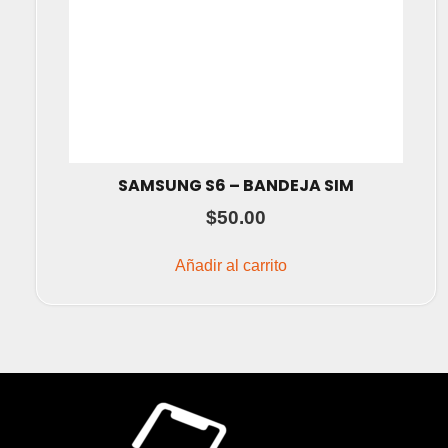
SAMSUNG S6 – BANDEJA SIM
$
50.00
Añadir al carrito