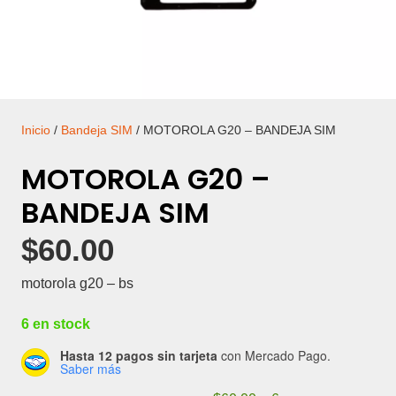
Inicio
/
Bandeja SIM
/ MOTOROLA G20 – BANDEJA SIM
MOTOROLA G20 –
BANDEJA SIM
$
60.00
motorola g20 – bs
6 en stock
Hasta 12 pagos sin tarjeta
con Mercado Pago.
Saber más