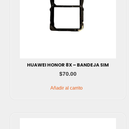
HUAWEI HONOR 8X – BANDEJA SIM
$
70.00
Añadir al carrito