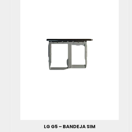
LG G5 – BANDEJA SIM