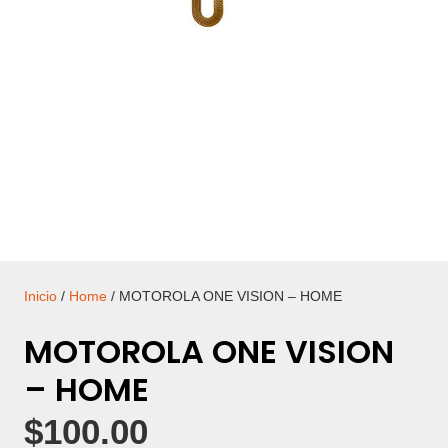
Inicio
/
Home
/ MOTOROLA ONE VISION – HOME
MOTOROLA ONE VISION
– HOME
$
100.00