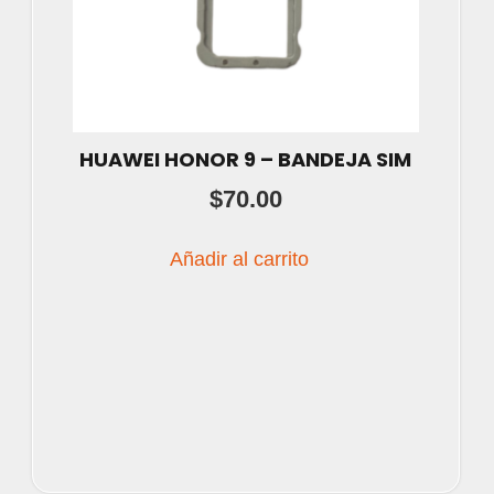
HUAWEI HONOR 9 – BANDEJA SIM
$
70.00
Añadir al carrito