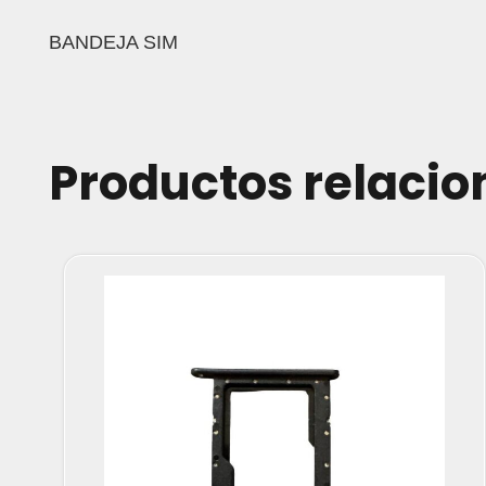
BANDEJA SIM
Productos relaci