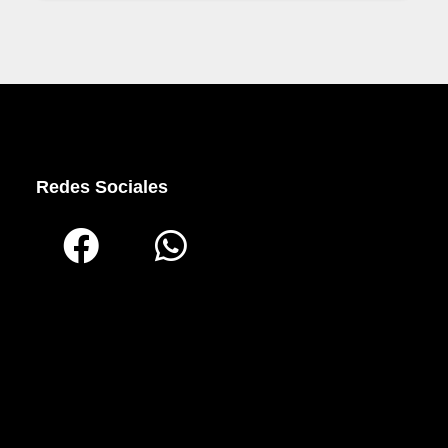
Redes Sociales