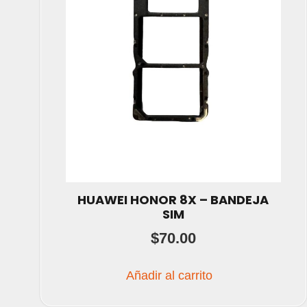
HUAWEI HONOR 8X – BANDEJA
SIM
$
70.00
Añadir al carrito