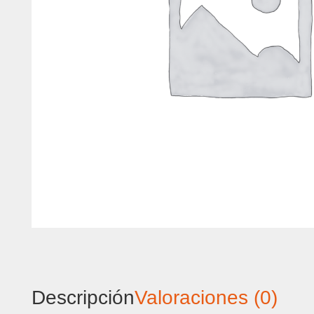
Descripción
Valoraciones (0)