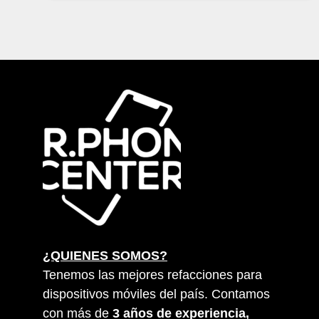
¿QUIENES SOMOS?
Tenemos las mejores refacciones para
dispositivos móviles del país. Contamos
con más de
3 años de experiencia,