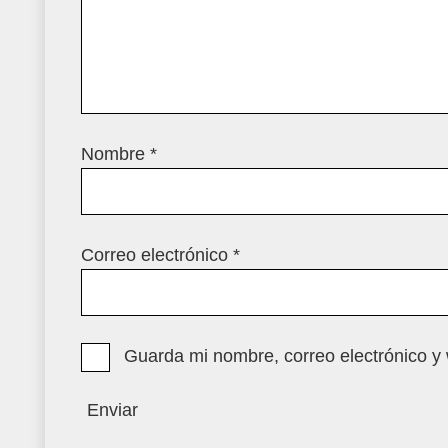
Nombre
*
Correo electrónico
*
Guarda mi nombre, correo electrónico y