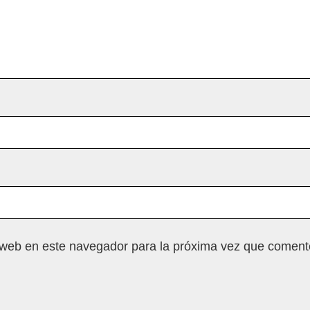
 web en este navegador para la próxima vez que coment