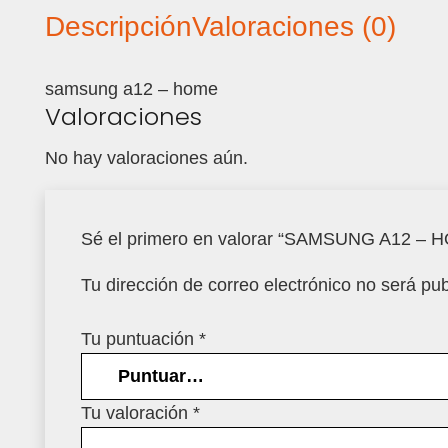
Descripción
Valoraciones (0)
samsung a12 – home
Valoraciones
No hay valoraciones aún.
Sé el primero en valorar “SAMSUNG A12 – 
Tu dirección de correo electrónico no será pub
Tu puntuación
*
Tu valoración
*