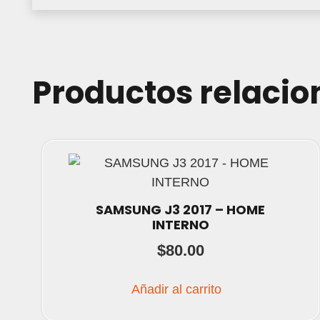
Productos relaci
SAMSUNG J3 2017 – HOME
INTERNO
$
80.00
Añadir al carrito