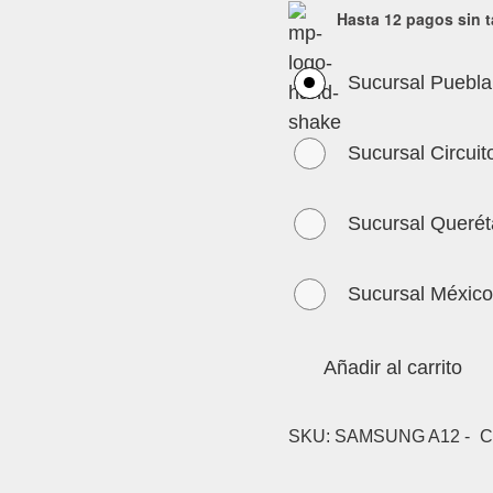
Hasta 12 pagos sin t
Sucursal Puebla
Sucursal Circuit
Sucursal Querét
Sucursal México
Añadir al carrito
SKU:
SAMSUNG A12 -
C