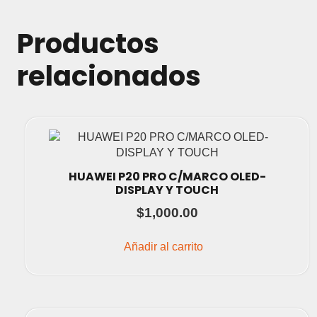
Productos
relacionados
HUAWEI P20 PRO C/MARCO OLED-
DISPLAY Y TOUCH
$
1,000.00
Añadir al carrito