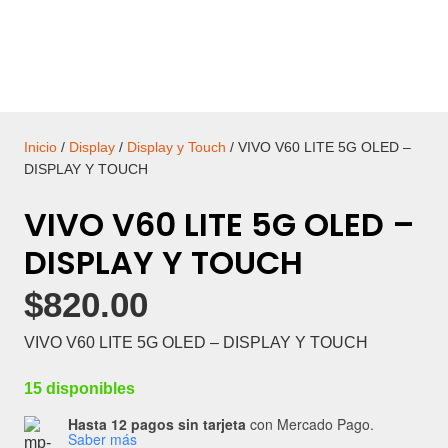
Inicio
/
Display
/
Display y Touch
/ VIVO V60 LITE 5G OLED –
DISPLAY Y TOUCH
VIVO V60 LITE 5G OLED –
DISPLAY Y TOUCH
$
820.00
VIVO V60 LITE 5G OLED – DISPLAY Y TOUCH
15 disponibles
Hasta 12 pagos sin tarjeta
con Mercado Pago.
Saber más