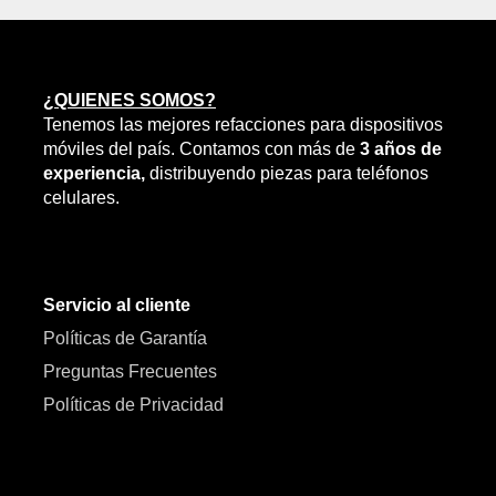
¿QUIENES SOMOS?
Tenemos las mejores refacciones para dispositivos
móviles del país. Contamos con más de
3 años de
experiencia,
distribuyendo piezas para teléfonos
celulares.
Servicio al cliente
Políticas de Garantía
Preguntas Frecuentes
Políticas de Privacidad