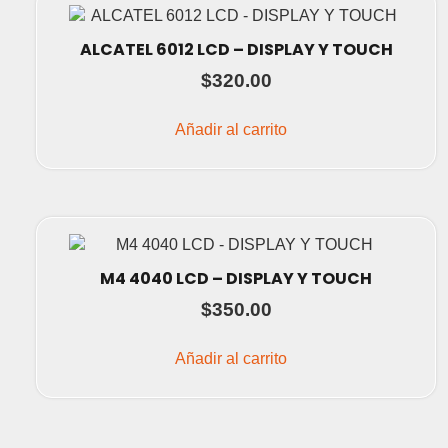
ALCATEL 6012 LCD – DISPLAY Y TOUCH
$
320.00
Añadir al carrito
M4 4040 LCD – DISPLAY Y TOUCH
$
350.00
Añadir al carrito