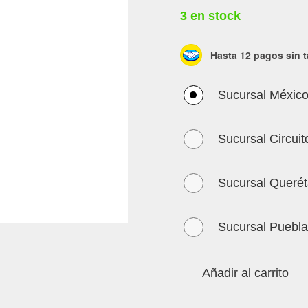
3 en stock
Hasta 12 pagos sin t
Sucursal Méxic
Sucursal Circuit
Sucursal Querét
Sucursal Puebl
Añadir al carrito