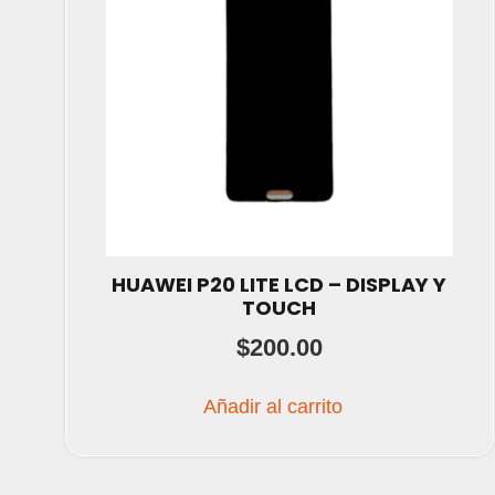
HUAWEI P20 LITE LCD – DISPLAY Y
TOUCH
$
200.00
Añadir al carrito