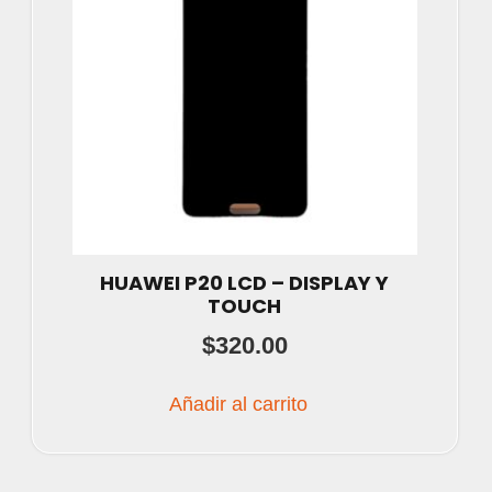
HUAWEI P20 LCD – DISPLAY Y
TOUCH
$
320.00
Añadir al carrito