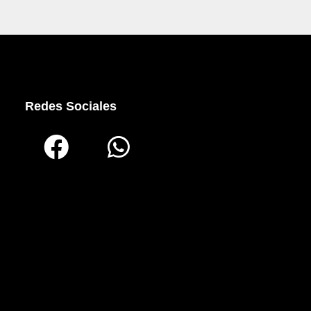
Redes Sociales