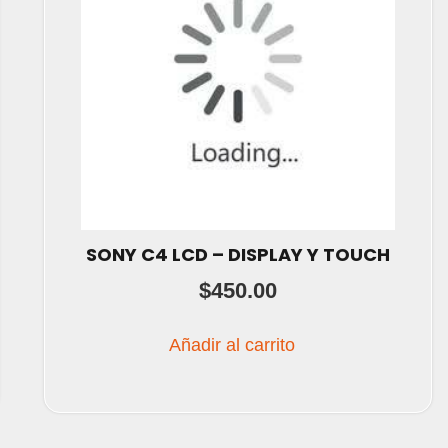
SONY C4 LCD – DISPLAY Y TOUCH
$
450.00
Añadir al carrito