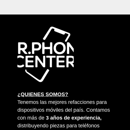
¿QUIENES SOMOS?
Tenemos las mejores refacciones para
dispositivos móviles del país. Contamos
con más de
3 años de experiencia,
distribuyendo piezas para teléfonos