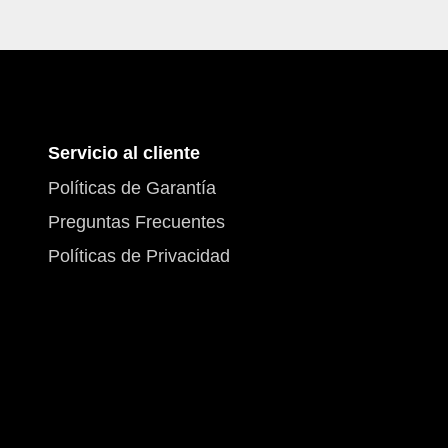
Servicio al cliente
Políticas de Garantía
Preguntas Frecuentes
Políticas de Privacidad