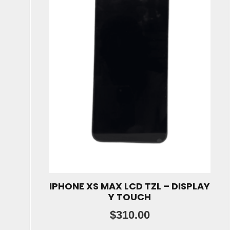
IPHONE XS MAX LCD TZL – DISPLAY
Y TOUCH
$
310.00