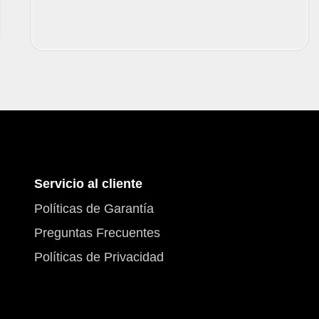
Servicio al cliente
Políticas de Garantía
Preguntas Frecuentes
Políticas de Privacidad