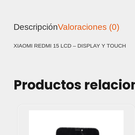
Descripción
Valoraciones (0)
XIAOMI REDMI 15 LCD – DISPLAY Y TOUCH
Productos relaci