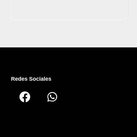
Redes Sociales