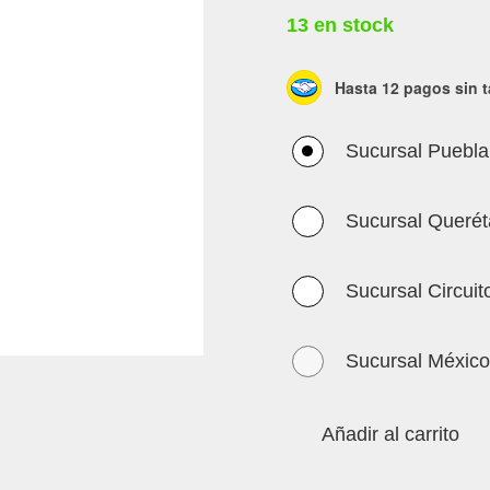
13 en stock
Hasta 12 pagos sin t
Sucursal Puebla
Sucursal Querét
Sucursal Circuit
Sucursal México
Añadir al carrito