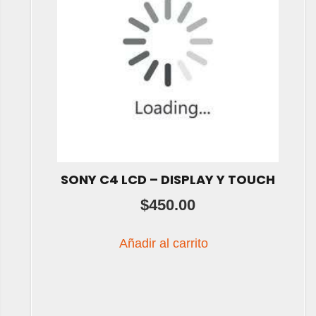
SONY C4 LCD – DISPLAY Y TOUCH
$
450.00
Añadir al carrito