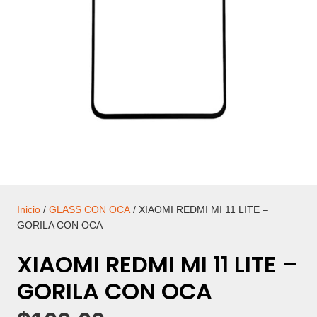
Inicio
/
GLASS CON OCA
/ XIAOMI REDMI MI 11 LITE –
GORILA CON OCA
XIAOMI REDMI MI 11 LITE –
GORILA CON OCA