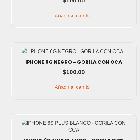
$
100.00
Añadir al carrito
IPHONE 6G NEGRO – GORILA CON OCA
$
100.00
Añadir al carrito