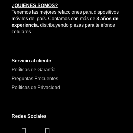
¿QUIENES SOMOS?
Tenemos las mejores refacciones para dispositivos
móviles del país. Contamos con más de
3 años de
experiencia,
distribuyendo piezas para teléfonos
celulares.
Servicio al cliente
Políticas de Garantía
Preguntas Frecuentes
Políticas de Privacidad
Redes Sociales