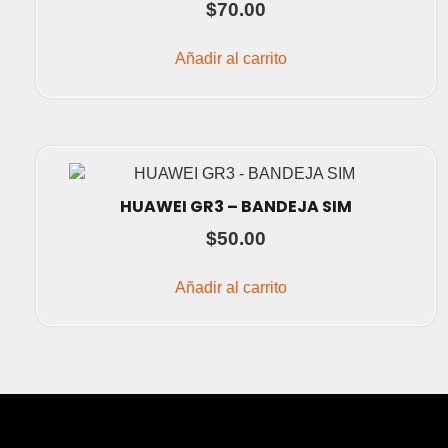
$
70.00
Añadir al carrito
HUAWEI GR3 – BANDEJA SIM
$
50.00
Añadir al carrito