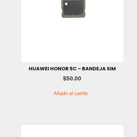
HUAWEI HONOR 5C – BANDEJA SIM
$
50.00
Añadir al carrito