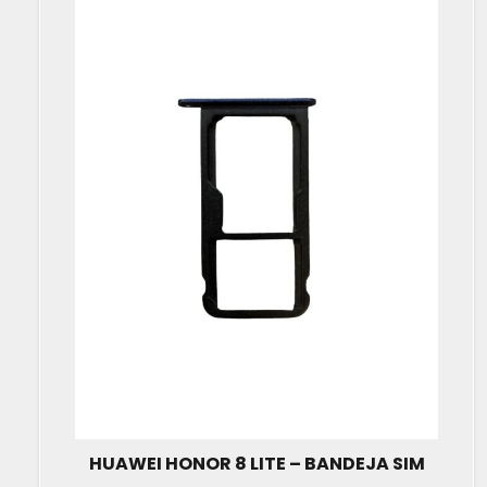
HUAWEI HONOR 8 LITE – BANDEJA SIM