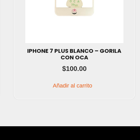
IPHONE 7 PLUS BLANCO – GORILA
CON OCA
$
100.00
Añadir al carrito