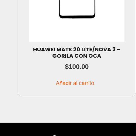
HUAWEI MATE 20 LITE/NOVA 3 –
GORILA CON OCA
$
100.00
Añadir al carrito