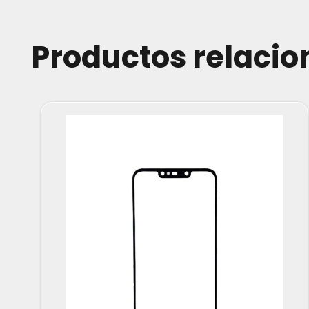
Productos relaci