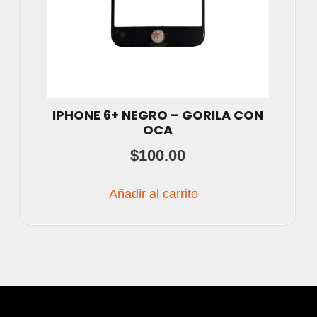
IPHONE 6+ NEGRO – GORILA CON
OCA
$
100.00
Añadir al carrito