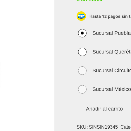
Hasta 12 pagos sin t
Sucursal Puebla
Sucursal Querét
Sucursal Circuit
Sucursal México
Añadir al carrito
SKU:
SINSIN19345
Cate